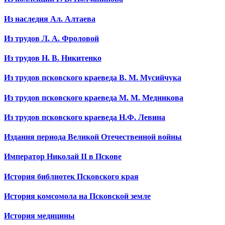
Из наследия Ал. Алтаева
Из трудов Л. А. Фроловой
Из трудов Н. В. Никитенко
Из трудов псковского краеведа В. М. Мусийчука
Из трудов псковского краеведа М. М. Медникова
Из трудов псковского краеведа Н.Ф. Левина
Издания периода Великой Отечественной войны
Император Николай II в Пскове
История библиотек Псковского края
История комсомола на Псковской земле
История медицины