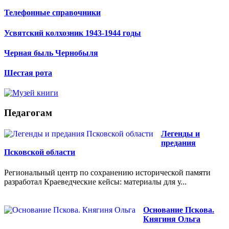
Телефонные справочники
Усвятский колхозник 1943-1944 годы
Черная быль Чернобыля
Шестая рота
Педагогам
Легенды и
предания
Псковской области
Региональный центр по сохранению исторической памяти
разработал Краеведческие кейсы: материалы для у...
Основание Пскова.
Княгиня Ольга