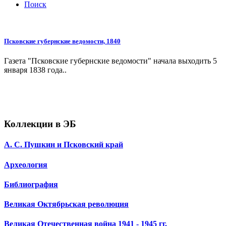
Поиск
Псковские губернские ведомости, 1840
Газета "Псковские губернские ведомости" начала выходить 5
января 1838 года..
Коллекции в ЭБ
А. С. Пушкин и Псковский край
Археология
Библиография
Великая Октябрьская революция
Великая Отечественная война 1941 - 1945 гг.