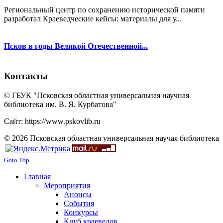
Региональный центр по сохранению исторической памяти
разработал Краеведческие кейсы: материалы для у...
Псков в годы Великой Отечественной...
Контакты
© ГБУК "Псковская областная универсальная научная
библиотека им. В. Я. Курбатова"
Сайт: https://www.pskovlib.ru
© 2026 Псковская областная универсальная научая библиотека
Goto Top
Главная
Мероприятия
Анонсы
События
Конкурсы
Клуб краеведов