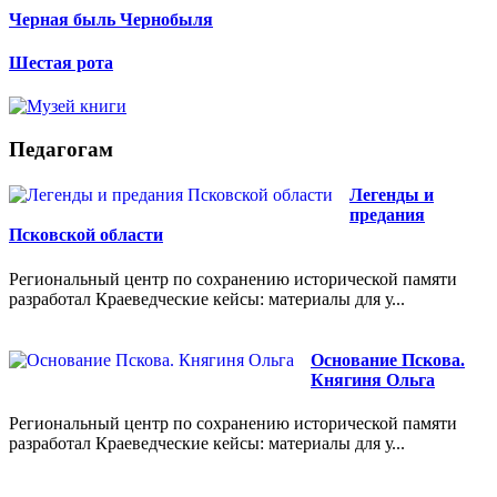
Черная быль Чернобыля
Шестая рота
Педагогам
Легенды и
предания
Псковской области
Региональный центр по сохранению исторической памяти
разработал Краеведческие кейсы: материалы для у...
Основание Пскова.
Княгиня Ольга
Региональный центр по сохранению исторической памяти
разработал Краеведческие кейсы: материалы для у...