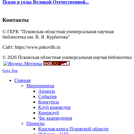
Псков в годы Великой Отечественной...
Контакты
© ГБУК "Псковская областная универсальная научная
библиотека им. В. Я. Курбатова"
Сайт: https://www.pskovlib.ru
© 2026 Псковская областная универсальная научая библиотека
Goto Top
Главная
Мероприятия
Анонсы
События
Конкурсы
Клуб краеведов
Киноклуб
Час краеведения
Проекты
Красная книга Псковской области