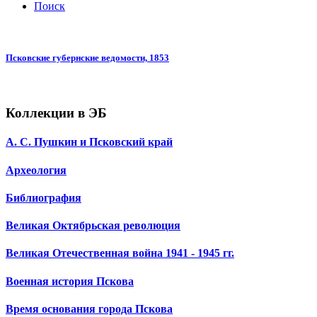
Поиск
Псковские губернские ведомости, 1853
Коллекции в ЭБ
А. С. Пушкин и Псковский край
Археология
Библиография
Великая Октябрьская революция
Великая Отечественная война 1941 - 1945 гг.
Военная история Пскова
Время основания города Пскова