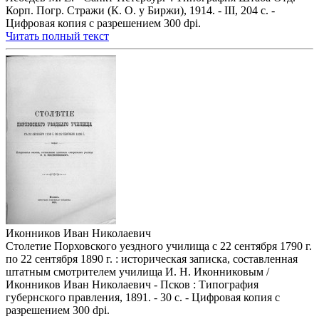
Корп. Погр. Стражи (К. О. у Биржи), 1914. - III, 204 с. -
Цифровая копия с разрешением 300 dpi.
Читать полный текст
Иконников Иван Николаевич
Столетие Порховского уездного училища с 22 сентября 1790 г.
по 22 сентября 1890 г. : историческая записка, составленная
штатным смотрителем училища И. Н. Иконниковым /
Иконников Иван Николаевич - Псков : Типография
губернского правления, 1891. - 30 с. - Цифровая копия с
разрешением 300 dpi.