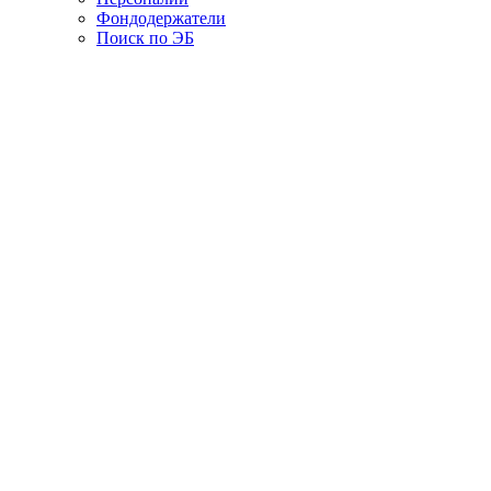
Фондодержатели
Поиск по ЭБ