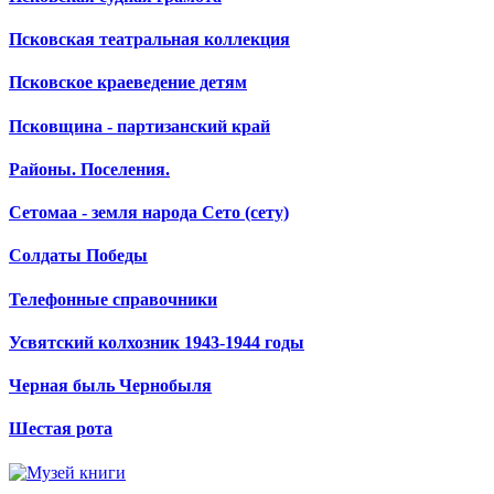
Псковская театральная коллекция
Псковское краеведение детям
Псковщина - партизанский край
Районы. Поселения.
Сетомаа - земля народа Сето (сету)
Солдаты Победы
Телефонные справочники
Усвятский колхозник 1943-1944 годы
Черная быль Чернобыля
Шестая рота