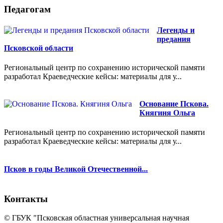
Педагогам
Легенды и
предания
Псковской области
Региональный центр по сохранению исторической памяти
разработал Краеведческие кейсы: материалы для у...
Основание Пскова.
Княгиня Ольга
Региональный центр по сохранению исторической памяти
разработал Краеведческие кейсы: материалы для у...
Псков в годы Великой Отечественной...
Контакты
© ГБУК "Псковская областная универсальная научная