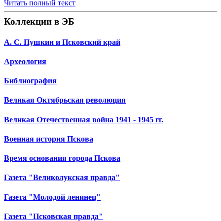
Читать полный текст
Коллекции в ЭБ
А. С. Пушкин и Псковский край
Археология
Библиография
Великая Октябрьская революция
Великая Отечественная война 1941 - 1945 гг.
Военная история Пскова
Время основания города Пскова
Газета "Великолукская правда"
Газета "Молодой ленинец"
Газета "Псковская правда"