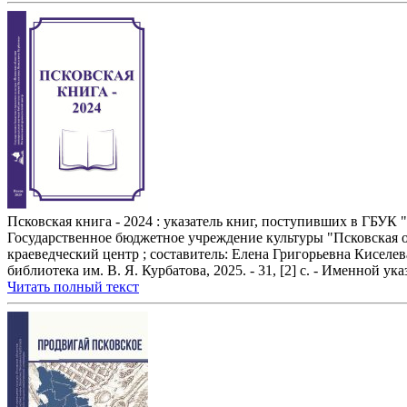
Псковская книга - 2024 : указатель книг, поступивших в ГБУК "
Государственное бюджетное учреждение культуры "Псковская 
краеведческий центр ; составитель: Елена Григорьевна Киселев
библиотека им. В. Я. Курбатова, 2025. - 31, [2] с. - Именной указ
Читать полный текст