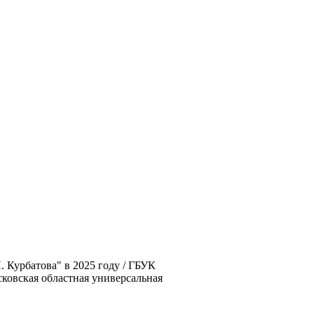
. Курбатова" в 2025 году / ГБУК
Псковская областная универсальная