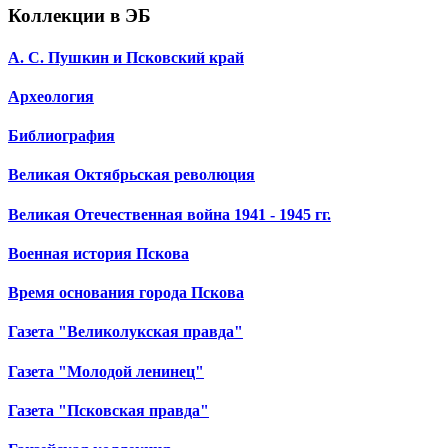
Коллекции в ЭБ
А. С. Пушкин и Псковский край
Археология
Библиография
Великая Октябрьская революция
Великая Отечественная война 1941 - 1945 гг.
Военная история Пскова
Время основания города Пскова
Газета "Великолукская правда"
Газета "Молодой ленинец"
Газета "Псковская правда"