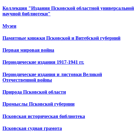
Коллекция "Издания Псковской областной универсальной
научной библиотеки"
Музеи
Памятные книжки Псковской и Витебской губерний
Первая мировая война
Периодические издания 1917-1941 гг.
Периодические издания и листовки Великой
Отечественной войны
Природа Псковской области
Промыслы Псковской губернии
Псковская историческая библиотека
Псковская судная грамота