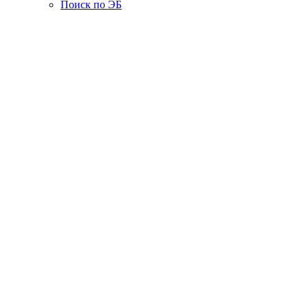
Поиск по ЭБ