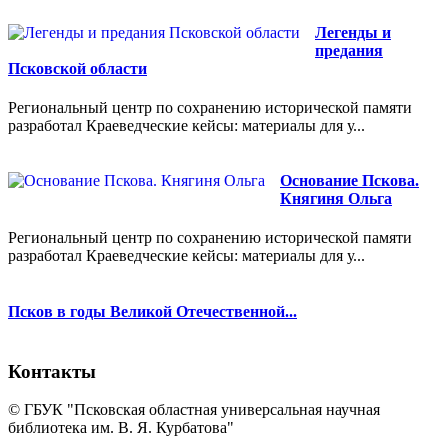
Легенды и
предания
Псковской области
Региональный центр по сохранению исторической памяти
разработал Краеведческие кейсы: материалы для у...
Основание Пскова.
Княгиня Ольга
Региональный центр по сохранению исторической памяти
разработал Краеведческие кейсы: материалы для у...
Псков в годы Великой Отечественной...
Контакты
© ГБУК "Псковская областная универсальная научная
библиотека им. В. Я. Курбатова"