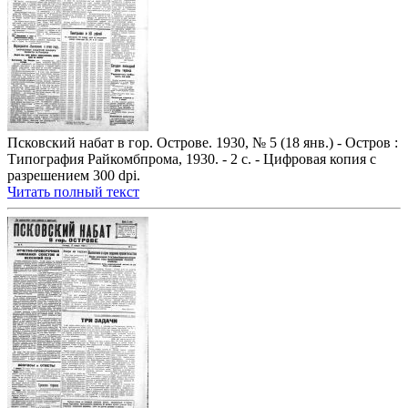
Псковский набат в гор. Острове. 1930, № 5 (18 янв.) - Остров :
Типография Райкомбпрома, 1930. - 2 с. - Цифровая копия с
разрешением 300 dpi.
Читать полный текст