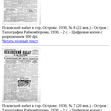
Псковский набат в гор. Острове. 1930, № 8 (22 янв.) - Остров :
Типография Райкомбпрома, 1930. - 2 с. - Цифровая копия с
разрешением 300 dpi.
Читать полный текст
Псковский набат в гор. Острове. 1930, № 7 (20 янв.) - Остров :
Типография Райкомбпрома, 1930. - 2 с. - Цифровая копия с