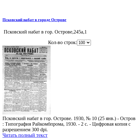
Псковский набат в городе Острове
Псковский набат в гор. Острове,245a,1
Кол-во строк:
Псковский набат в гор. Острове. 1930, № 10 (25 янв.) - Остров
: Типография Райкомбпрома, 1930. - 2 с. - Цифровая копия с
разрешением 300 dpi.
Читать полный текст