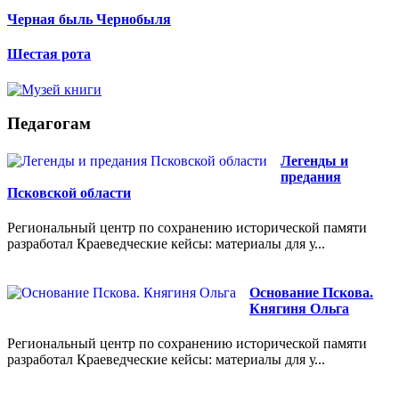
Черная быль Чернобыля
Шестая рота
Педагогам
Легенды и
предания
Псковской области
Региональный центр по сохранению исторической памяти
разработал Краеведческие кейсы: материалы для у...
Основание Пскова.
Княгиня Ольга
Региональный центр по сохранению исторической памяти
разработал Краеведческие кейсы: материалы для у...