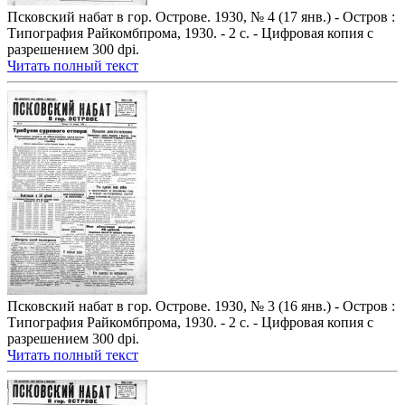
Псковский набат в гор. Острове. 1930, № 4 (17 янв.) - Остров :
Типография Райкомбпрома, 1930. - 2 с. - Цифровая копия с
разрешением 300 dpi.
Читать полный текст
Псковский набат в гор. Острове. 1930, № 3 (16 янв.) - Остров :
Типография Райкомбпрома, 1930. - 2 с. - Цифровая копия с
разрешением 300 dpi.
Читать полный текст