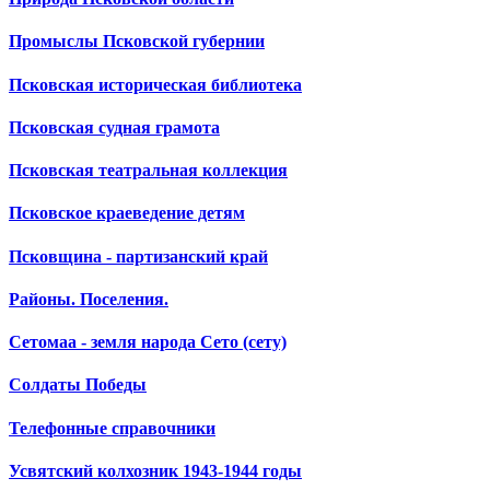
Промыслы Псковской губернии
Псковская историческая библиотека
Псковская судная грамота
Псковская театральная коллекция
Псковское краеведение детям
Псковщина - партизанский край
Районы. Поселения.
Сетомаа - земля народа Сето (сету)
Солдаты Победы
Телефонные справочники
Усвятский колхозник 1943-1944 годы