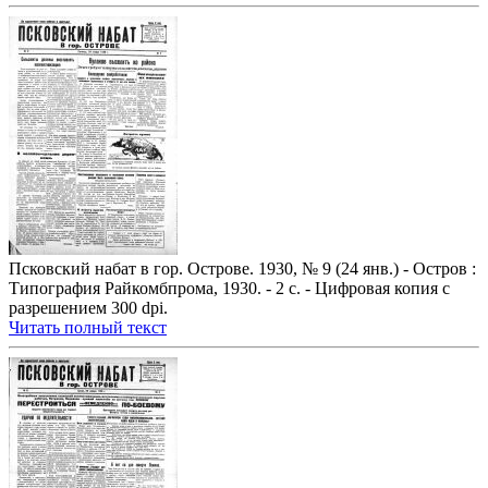
Псковский набат в гор. Острове. 1930, № 9 (24 янв.) - Остров :
Типография Райкомбпрома, 1930. - 2 с. - Цифровая копия с
разрешением 300 dpi.
Читать полный текст