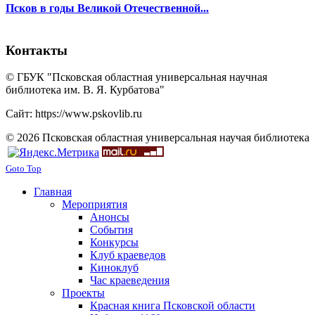
Псков в годы Великой Отечественной...
Контакты
© ГБУК "Псковская областная универсальная научная
библиотека им. В. Я. Курбатова"
Сайт: https://www.pskovlib.ru
© 2026 Псковская областная универсальная научая библиотека
Goto Top
Главная
Мероприятия
Анонсы
События
Конкурсы
Клуб краеведов
Киноклуб
Час краеведения
Проекты
Красная книга Псковской области