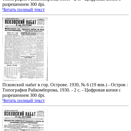
разрешением 300 dpi.
Читать полный текст
Псковский набат в гор. Острове. 1930, № 6 (19 янв.) - Остров :
Типография Райкомбпрома, 1930. - 2 с. - Цифровая копия с
разрешением 300 dpi.
Читать полный текст