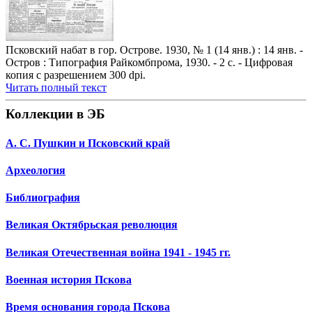
Псковский набат в гор. Острове. 1930, № 1 (14 янв.) : 14 янв. -
Остров : Типография Райкомбпрома, 1930. - 2 с. - Цифровая
копия с разрешением 300 dpi.
Читать полный текст
Коллекции в ЭБ
А. С. Пушкин и Псковский край
Археология
Библиография
Великая Октябрьская революция
Великая Отечественная война 1941 - 1945 гг.
Военная история Пскова
Время основания города Пскова