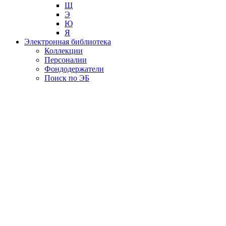
Щ
Э
Ю
Я
Электронная библиотека
Коллекции
Персоналии
Фондодержатели
Поиск по ЭБ