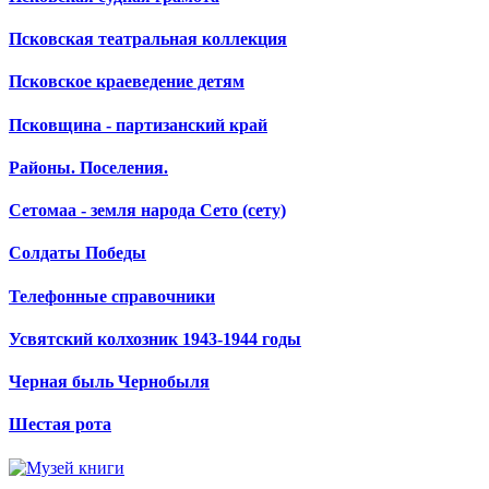
Псковская театральная коллекция
Псковское краеведение детям
Псковщина - партизанский край
Районы. Поселения.
Сетомаа - земля народа Сето (сету)
Солдаты Победы
Телефонные справочники
Усвятский колхозник 1943-1944 годы
Черная быль Чернобыля
Шестая рота