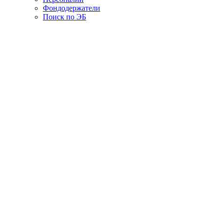
Фондодержатели
Поиск по ЭБ