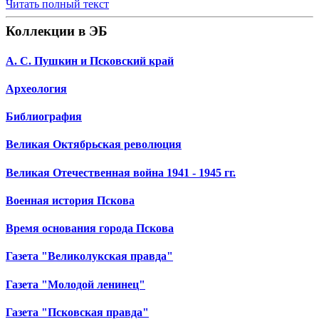
Читать полный текст
Коллекции в ЭБ
А. С. Пушкин и Псковский край
Археология
Библиография
Великая Октябрьская революция
Великая Отечественная война 1941 - 1945 гг.
Военная история Пскова
Время основания города Пскова
Газета "Великолукская правда"
Газета "Молодой ленинец"
Газета "Псковская правда"