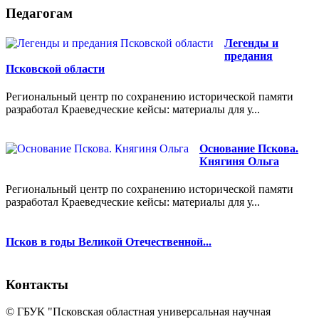
Педагогам
Легенды и
предания
Псковской области
Региональный центр по сохранению исторической памяти
разработал Краеведческие кейсы: материалы для у...
Основание Пскова.
Княгиня Ольга
Региональный центр по сохранению исторической памяти
разработал Краеведческие кейсы: материалы для у...
Псков в годы Великой Отечественной...
Контакты
© ГБУК "Псковская областная универсальная научная