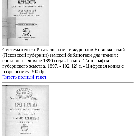
Систематический каталог книг и журналов Новоржевской
(Псковской губернии) земской библиотеки для чтения :
составлен в январе 1896 года - Псков : Типография
губернского земства, 1897. - 102, [2] с. - Цифровая копия с
разрешением 300 dpi.
Читать полный текст