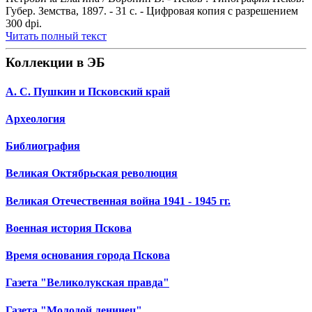
Губер. Земства, 1897. - 31 с. - Цифровая копия с разрешением
300 dpi.
Читать полный текст
Коллекции в ЭБ
А. С. Пушкин и Псковский край
Археология
Библиография
Великая Октябрьская революция
Великая Отечественная война 1941 - 1945 гг.
Военная история Пскова
Время основания города Пскова
Газета "Великолукская правда"
Газета "Молодой ленинец"