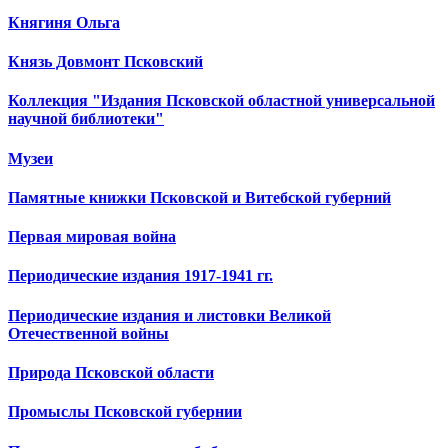
Княгиня Ольга
Князь Довмонт Псковский
Коллекция "Издания Псковской областной универсальной
научной библиотеки"
Музеи
Памятные книжки Псковской и Витебской губерний
Первая мировая война
Периодические издания 1917-1941 гг.
Периодические издания и листовки Великой
Отечественной войны
Природа Псковской области
Промыслы Псковской губернии