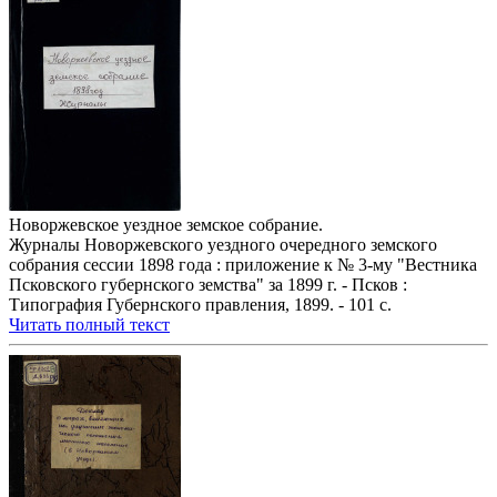
Новоржевское уездное земское собрание.
Журналы Новоржевского уездного очередного земского
собрания сессии 1898 года : приложение к № 3-му "Вестника
Псковского губернского земства" за 1899 г. - Псков :
Типография Губернского правления, 1899. - 101 с.
Читать полный текст