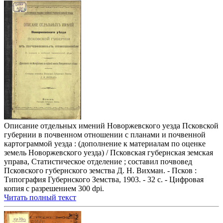
Описание отдельных имений Новоржевского уезда Псковской
губернии в почвенном отношении с планами и почвенной
картограммой уезда : (дополнение к материалам по оценке
земель Новоржевского уезда) / Псковская губернская земская
управа, Статистическое отделение ; составил почвовед
Псковского губернского земства Д. Н. Вихман. - Псков :
Типография Губернского Земства, 1903. - 32 с. - Цифровая
копия с разрешением 300 dpi.
Читать полный текст