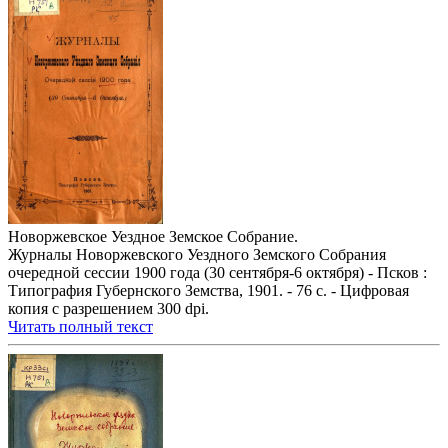
Новоржевское Уездное Земское Собрание.
Журналы Новоржевского Уездного Земского Собрания
очередной сессии 1900 года (30 сентября-6 октября) - Псков :
Типография Губернского Земства, 1901. - 76 с. - Цифровая
копия с разрешением 300 dpi.
Читать полный текст