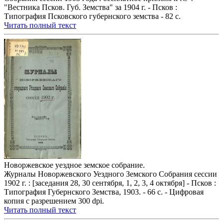
"Вестника Псков. Губ. Земства" за 1904 г. - Псков :
Типография Псковского губернского земства - 82 с.
Читать полный текст
Новоржевское уездное земское собрание.
Журналы Новоржевского Уездного Земского Собрания сессии
1902 г. : [заседания 28, 30 сентября, 1, 2, 3, 4 октября] - Псков :
Типография Губернского Земства, 1903. - 66 с. - Цифровая
копия с разрешением 300 dpi.
Читать полный текст