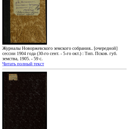
Журналы Новоржевского земского собрания.. [очередной]
сессии 1904 года (30-го сент. - 5-го окт.) : Тип. Псков. губ.
земства, 1905. - 59 с.
Читать полный текст