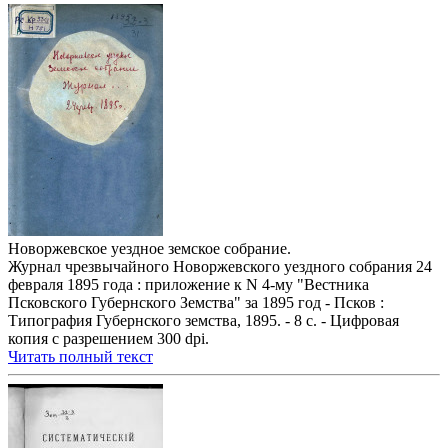
Новоржевское уездное земское собрание.
Журнал чрезвычайного Новоржевского уездного собрания 24
февраля 1895 года : приложение к N 4-му "Вестника
Псковского Губернского Земства" за 1895 год - Псков :
Типография Губернского земства, 1895. - 8 с. - Цифровая
копия с разрешением 300 dpi.
Читать полный текст