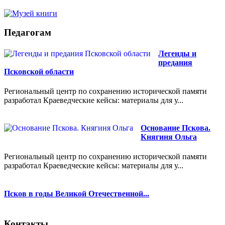
Педагогам
Легенды и
предания
Псковской области
Региональный центр по сохранению исторической памяти
разработал Краеведческие кейсы: материалы для у...
Основание Пскова.
Княгиня Ольга
Региональный центр по сохранению исторической памяти
разработал Краеведческие кейсы: материалы для у...
Псков в годы Великой Отечественной...
Контакты