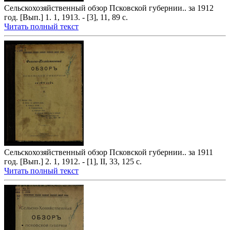
Сельскохозяйственный обзор Псковской губернии.. за 1912
год. [Вып.] 1. 1, 1913. - [3], 11, 89 с.
Читать полный текст
Сельскохозяйственный обзор Псковской губернии.. за 1911
год. [Вып.] 2. 1, 1912. - [1], II, 33, 125 с.
Читать полный текст