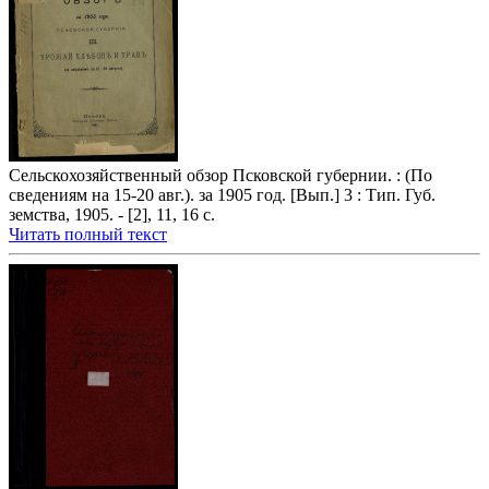
Сельскохозяйственный обзор Псковской губернии. : (По
сведениям на 15-20 авг.). за 1905 год. [Вып.] 3 : Тип. Губ.
земства, 1905. - [2], 11, 16 с.
Читать полный текст