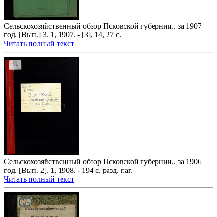
Сельскохозяйственный обзор Псковской губернии.. за 1907
год. [Вып.] 3. 1, 1907. - [3], 14, 27 с.
Читать полный текст
Сельскохозяйственный обзор Псковской губернии.. за 1906
год. [Вып. 2]. 1, 1908. - 194 с. разд. паг.
Читать полный текст