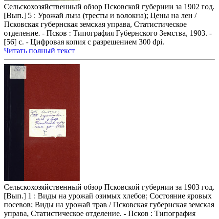
Сельскохозяйственный обзор Псковской губернии за 1902 год.
[Вып.] 5 : Урожай льна (тресты и волокна); Цены на лен /
Псковская губернская земская управа, Статистическое
отделение. - Псков : Типография Губернского Земства, 1903. -
[56] с. - Цифровая копия с разрешением 300 dpi.
Читать полный текст
Сельскохозяйственный обзор Псковской губернии за 1903 год.
[Вып.] 1 : Виды на урожай озимых хлебов; Состояние яровых
посевов; Виды на урожай трав / Псковская губернская земская
управа, Статистическое отделение. - Псков : Типография