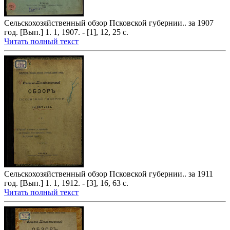
Сельскохозяйственный обзор Псковской губернии.. за 1907
год. [Вып.] 1. 1, 1907. - [1], 12, 25 с.
Читать полный текст
Сельскохозяйственный обзор Псковской губернии.. за 1911
год. [Вып.] 1. 1, 1912. - [3], 16, 63 с.
Читать полный текст