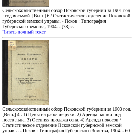
Сельскохозяйственный обзор Псковской губернии за 1901 год
: год восьмой. [Вып.] 6 / Статистическое отделение Псковской
губернской земской управы. - Псков : Типография
Губернского земства, 1904. - [78] с.
Читать полный текст
Сельскохозяйственный обзор Псковской губернии за 1903 год.
[Вып.] 4 : 1) Цены на рабочие руки. 2) Аренда пашни под
посев льна. 3) Осенняя продажа сена. 4) Аренда покосов /
Статистическое отделение Псковской губернской земской
управы. - Псков : Типография Губернского Земства, 1904. - 60