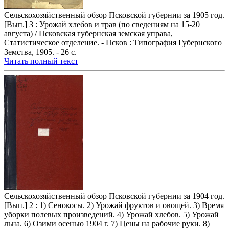
Сельскохозяйственный обзор Псковской губернии за 1905 год.
[Вып.] 3 : Урожай хлебов и трав (по сведениям на 15-20
августа) / Псковская губернская земская управа,
Статистическое отделение. - Псков : Типография Губернского
Земства, 1905. - 26 с.
Читать полный текст
Сельскохозяйственный обзор Псковской губернии за 1904 год.
[Вып.] 2 : 1) Сенокосы. 2) Урожай фруктов и овощей. 3) Время
уборки полевых произведений. 4) Урожай хлебов. 5) Урожай
льна. 6) Озими осенью 1904 г. 7) Цены на рабочие руки. 8)