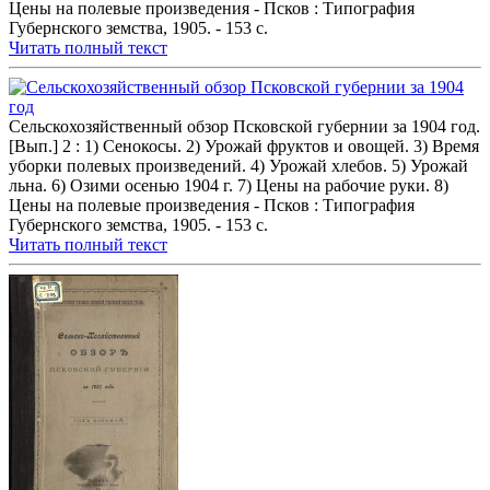
Цены на полевые произведения - Псков : Типография
Губернского земства, 1905. - 153 с.
Читать полный текст
Сельскохозяйственный обзор Псковской губернии за 1904 год.
[Вып.] 2 : 1) Сенокосы. 2) Урожай фруктов и овощей. 3) Время
уборки полевых произведений. 4) Урожай хлебов. 5) Урожай
льна. 6) Озими осенью 1904 г. 7) Цены на рабочие руки. 8)
Цены на полевые произведения - Псков : Типография
Губернского земства, 1905. - 153 с.
Читать полный текст