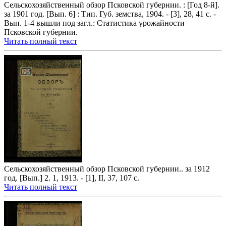
Сельскохозяйственный обзор Псковской губернии. : [Год 8-й].
за 1901 год. [Вып. 6] : Тип. Губ. земства, 1904. - [3], 28, 41 с. -
Вып. 1-4 вышли под загл.: Статистика урожайности
Псковской губернии.
Читать полный текст
Сельскохозяйственный обзор Псковской губернии.. за 1912
год. [Вып.] 2. 1, 1913. - [1], II, 37, 107 с.
Читать полный текст