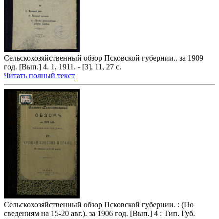
Сельскохозяйственный обзор Псковской губернии.. за 1909
год. [Вып.] 4. 1, 1911. - [3], 11, 27 с.
Читать полный текст
Сельскохозяйственный обзор Псковской губернии. : (По
сведениям на 15-20 авг.). за 1906 год. [Вып.] 4 : Тип. Губ.