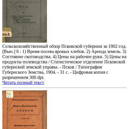
Сельскохозяйственный обзор Псковской губернии за 1902 год.
[Вып.] 6 : 1) Время посева яровых хлебов. 2) Аренда земель. 3)
Состояние скотоводства. 4) Цены на рабочие руки. 5) Цены на
продукты полеводства / Статистическое отделение Псковской
губернской земской управы. - Псков : Типография
Губернского Земства, 1904. - 31 с. - Цифровая копия с
разрешением 300 dpi.
Читать полный текст