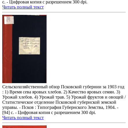
с. - Цифровая копия с разрешением 300 dpi.
Читать полный текст
Сельскохозяйственный обзор Псковской губернии за 1903 год
: 1) Время сева яровых хлебов. 2) Качество яровых семян. 3)
Урожай хлебов. 4) Урожай трав. 5) Урожай фруктов и овощей /
Статистическое отделение Псковской губернской земской
управы. - Псков : Типография Губернского Земства, 1904. -
[94] с. - Цифровая копия с разрешением 300 dpi.
Читать полный текст