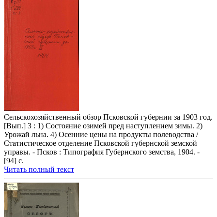
Сельскохозяйственный обзор Псковской губернии за 1903 год.
[Вып.] 3 : 1) Состояние озимей пред наступлением зимы. 2)
Урожай льна. 4) Осенние цены на продукты полеводства /
Статистическое отделение Псковской губернской земской
управы. - Псков : Типография Губернского земства, 1904. -
[94] с.
Читать полный текст