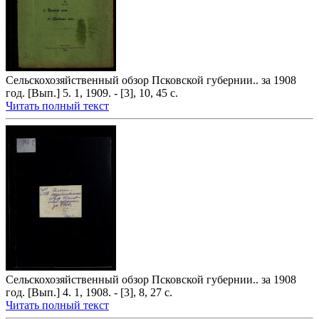
Сельскохозяйственный обзор Псковской губернии.. за 1908
год. [Вып.] 5. 1, 1909. - [3], 10, 45 с.
Читать полный текст
Сельскохозяйственный обзор Псковской губернии.. за 1908
год. [Вып.] 4. 1, 1908. - [3], 8, 27 с.
Читать полный текст