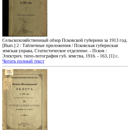
Сельскохозяйственный обзор Псковской губернии за 1913 год.
[Вып.] 2 : Табличные приложения / Псковская губернская
земская управа, Статистическое отделение. - Псков :
Электрич. типо-литография губ. земства, 1916. - 163, [1] с.
Читать полный текст