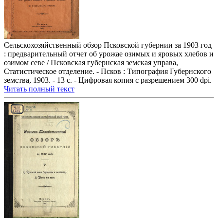
Сельскохозяйственный обзор Псковской губернии за 1903 год
: предварительный отчет об урожае озимых и яровых хлебов и
озимом севе / Псковская губернская земская управа,
Статистическое отделение. - Псков : Типография Губернского
земства, 1903. - 13 с. - Цифровая копия с разрешением 300 dpi.
Читать полный текст