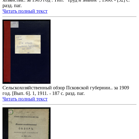
разд. паг.
Читать полный текст
Сельскохозяйственный обзор Псковской губернии.. за 1909
год. [Вып. 6]. 1, 1911. - 187 с. разд. паг.
Читать полный текст