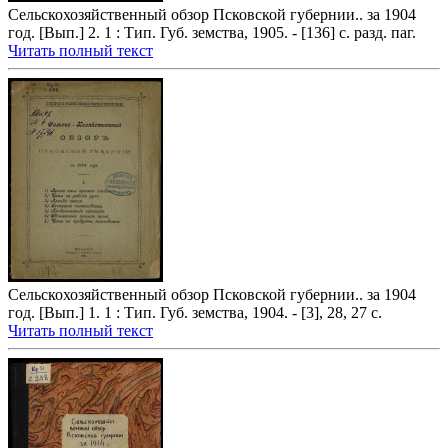
Сельскохозяйственный обзор Псковской губернии.. за 1904
год. [Вып.] 2. 1 : Тип. Губ. земства, 1905. - [136] с. разд. паг.
Читать полный текст
Сельскохозяйственный обзор Псковской губернии.. за 1904
год. [Вып.] 1. 1 : Тип. Губ. земства, 1904. - [3], 28, 27 с.
Читать полный текст