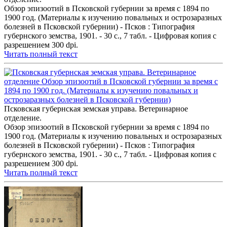
Обзор эпизоотий в Псковской губернии за время с 1894 по
1900 год. (Материалы к изучению повальных и острозаразных
болезней в Псковской губернии) - Псков : Типография
губернского земства, 1901. - 30 с., 7 табл. - Цифровая копия с
разрешением 300 dpi.
Читать полный текст
Псковская губернская земская управа. Ветеринарное
отделение.
Обзор эпизоотий в Псковской губернии за время с 1894 по
1900 год. (Материалы к изучению повальных и острозаразных
болезней в Псковской губернии) - Псков : Типография
губернского земства, 1901. - 30 с., 7 табл. - Цифровая копия с
разрешением 300 dpi.
Читать полный текст