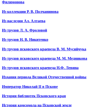
Филимонова
Из коллекции Р. В. Полчанинова
Из наследия Ал. Алтаева
Из трудов Л. А. Фроловой
Из трудов Н. В. Никитенко
Из трудов псковского краеведа В. М. Мусийчука
Из трудов псковского краеведа М. М. Медникова
Из трудов псковского краеведа Н.Ф. Левина
Издания периода Великой Отечественной войны
Император Николай II в Пскове
История библиотек Псковского края
История комсомола на Псковской земле