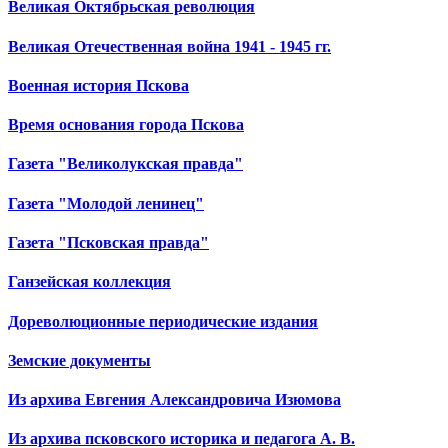
Великая Октябрьская революция
Великая Отечественная война 1941 - 1945 гг.
Военная история Пскова
Время основания города Пскова
Газета "Великолукская правда"
Газета "Молодой ленинец"
Газета "Псковская правда"
Ганзейская коллекция
Дореволюционные периодические издания
Земские документы
Из архива Евгения Александровича Изюмова
Из архива псковского историка и педагога А. В.