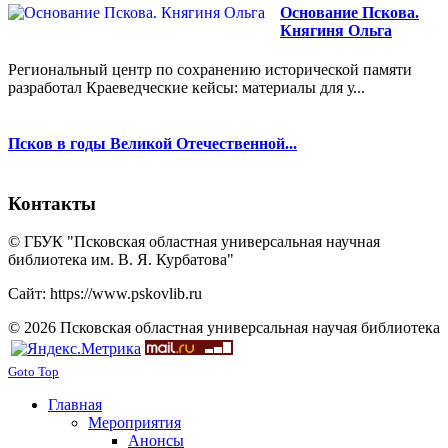
Основание Пскова.
Княгиня Ольга
Региональный центр по сохранению исторической памяти
разработал Краеведческие кейсы: материалы для у...
Псков в годы Великой Отечественной...
Контакты
© ГБУК "Псковская областная универсальная научная
библиотека им. В. Я. Курбатова"
Сайт: https://www.pskovlib.ru
© 2026 Псковская областная универсальная научая библиотека
Goto Top
Главная
Мероприятия
Анонсы