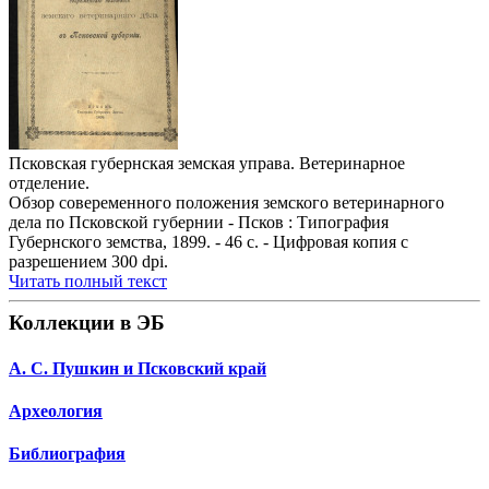
Псковская губернская земская управа. Ветеринарное
отделение.
Обзор совеременного положения земского ветеринарного
дела по Псковской губернии - Псков : Типография
Губернского земства, 1899. - 46 с. - Цифровая копия с
разрешением 300 dpi.
Читать полный текст
Коллекции в ЭБ
А. С. Пушкин и Псковский край
Археология
Библиография