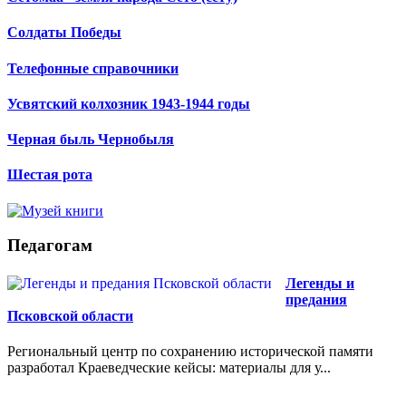
Солдаты Победы
Телефонные справочники
Усвятский колхозник 1943-1944 годы
Черная быль Чернобыля
Шестая рота
Педагогам
Легенды и
предания
Псковской области
Региональный центр по сохранению исторической памяти
разработал Краеведческие кейсы: материалы для у...