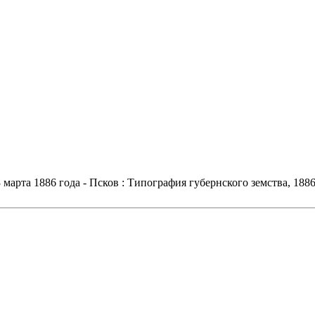
арта 1886 года - Псков : Типография губернского земства, 1886. 