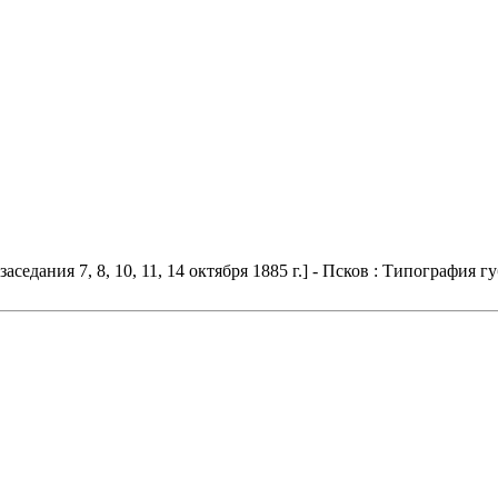
едания 7, 8, 10, 11, 14 октября 1885 г.] - Псков : Типография гу