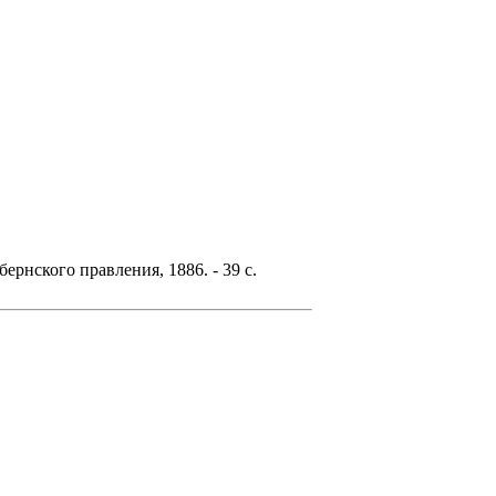
бернского правления, 1886. - 39 с.