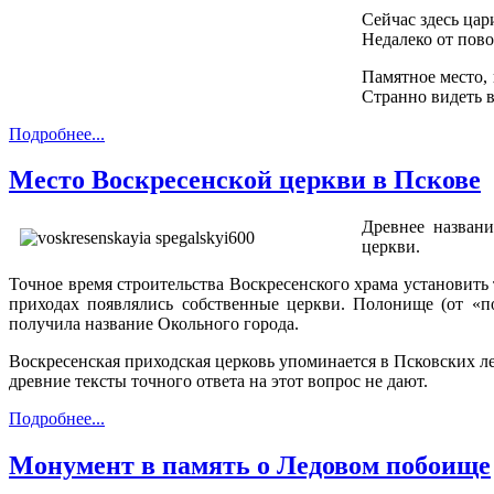
Сейчас здесь цар
Недалеко от пово
Памятное место,
Странно видеть 
Подробнее...
Место Воскресенской церкви в Пскове
Древнее названи
церкви.
Точное время строительства Воскресенского храма установить
приходах появлялись собственные церкви. Полонище (от «по
получила название Окольного города.
Воскресенская приходская церковь упоминается в Псковских ле
древние тексты точного ответа на этот вопрос не дают.
Подробнее...
Монумент в память о Ледовом побоище