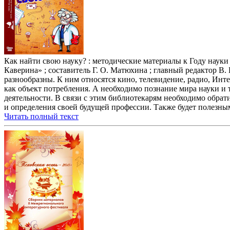
Как найти свою науку? : методические материалы к Году науки
Каверина» ; составитель Г. О. Матюхина ; главный редактор В. 
разнообразны. К ним относятся кино, телевидение, радио, Инт
как объект потребления. А необходимо познание мира науки и 
деятельности. В связи с этим библиотекарям необходимо обрат
и определения своей будущей профессии. Также будет полезны
Читать полный текст