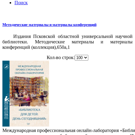
Поиск
Методические материалы и материалы конференций
Издания Псковской областной универсальной научной
библиотеки. Методические материалы и материалы
конференций (коллекция),650a,1
Кол-во строк:
Международная профессиональная онлайн-лаборатория «Библиоте