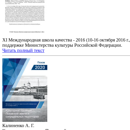
XI Международная школа качества - 2016 (10-16 октября 2016 г
поддержке Министерства культуры Российской Федерации.
Читать полный текст
Калиненко А. Г.