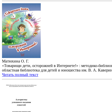
Матюхина О. Г.
«Товарищи дети, осторожней в Интернете!» : методико-библиог
областная библиотека для детей и юношества им. В. А. Каверина» 
Читать полный текст