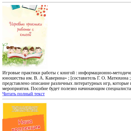
Игровые практики работы с книгой : информационно-методическ
юношества им. В. А. Каверина» ; [составитель Г. О. Матюхина ; 
представлено описание различных литературных игр, которые 
мероприятия. Пособие будет полезно начинающим специалистам
Читать полный текст