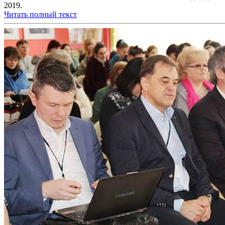
2019.
Читать полный текст