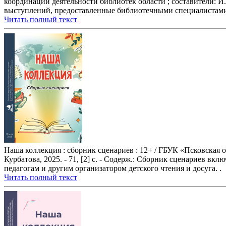
координации деятельности библиотек области ; составители: И.
выступлений, предоставленные библиотечными специалистами Р
Читать полный текст
Наша коллекция : сборник сценариев : 12+ / ГБУК «Псковская о
Курбатова, 2025. - 71, [2] с. - Содерж.: Сборник сценариев 
педагогам и другим организатором детского чтения и досуга. .
Читать полный текст