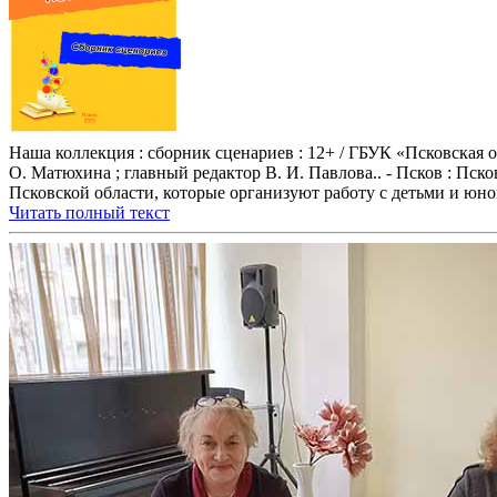
Наша коллекция : сборник сценариев : 12+ / ГБУК «Псковская о
О. Матюхина ; главный редактор В. И. Павлова.. - Псков : Пск
Псковской области, которые организуют работу с детьми и юно
Читать полный текст