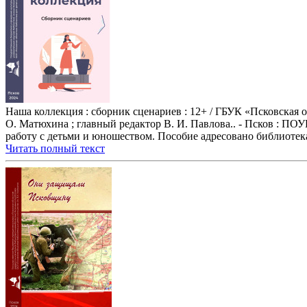
Наша коллекция : сборник сценариев : 12+ / ГБУК «Псковская о
О. Матюхина ; главный редактор В. И. Павлова.. - Псков : ПОУ
работу с детьми и юношеством. Пособие адресовано библиотекар
Читать полный текст