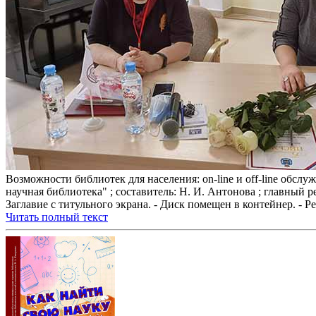
Возможности библиотек для населения: on-line и off-line обсл
научная библиотека" ; составитель: Н. И. Антонова ; главный р
Заглавие с титульного экрана. - Диск помещен в контейнер. - Режим
Читать полный текст