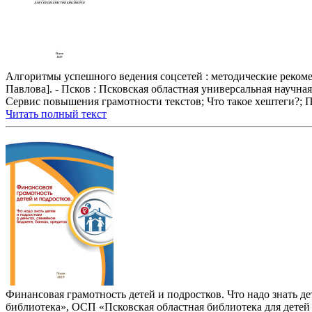
Алгоритмы успешного ведения соцсетей : методические рекоменда
Павлова]. - Псков : Псковская областная универсальная научная
Сервис повышения грамотности текстов; Что такое хештеги?; П
Читать полный текст
Финансовая грамотность детей и подростков. Что надо знать д
библиотека», ОСП «Псковская областная библиотека для детей и