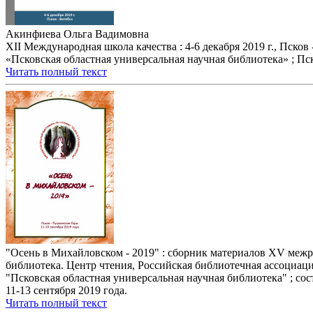
Акинфиева Ольга Вадимовна
XII Международная школа качества : 4-6 декабря 2019 г., Пско
«Псковская областная универсальная научная библиотека» ; Псков
Читать полный текст
"Осень в Михайловском - 2019" : сборник материалов XV межр
библиотека. Центр чтения, Российская библиотечная ассоциа
"Псковская областная универсальная научная библиотека" ; сост.
11-13 сентября 2019 года.
Читать полный текст