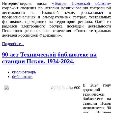
Интернет-версия диска
«Театры Псковской области»
содержит сведения по истории возникновения театральной
деятельности на Псковской земле, рассказывает о
профессиональных и самодеятельных театрах, театральных
фестивалях, проходящих на территории региона. Один из
разделов электронного ресурса посвящен деятельности
Псковского регионального отделения «Союза театральных
деятелей Российской Федерации».
Подробнее...
90 лет Технической библиотеке на
станции Псков. 1934-2024.
библиотекарь
библиотеки
В 2024 году
дорожной
технической
библиотеке на
станции Псков
исполняется 90
лет. История