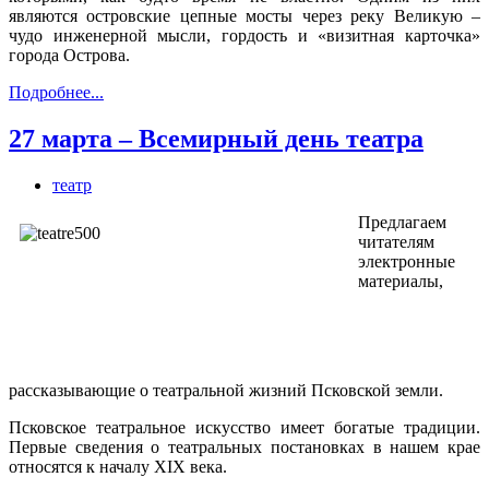
являются островские цепные мосты через реку Великую –
чудо инженерной мысли, гордость и «визитная карточка»
города Острова.
Подробнее...
27 марта – Всемирный день театра
театр
Предлагаем
читателям
электронные
материалы,
рассказывающие о театральной жизний Псковской земли.
Псковское театральное искусство имеет богатые традиции.
Первые сведения о театральных постановках в нашем крае
относятся к началу ХIХ века.