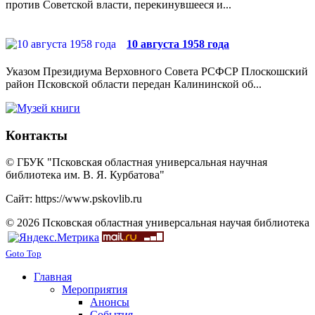
против Советской власти, перекинувшееся и...
10 августа 1958 года
Указом Президиума Верховного Совета РСФСР Плоскошский
район Псковской области передан Калининской об...
Контакты
© ГБУК "Псковская областная универсальная научная
библиотека им. В. Я. Курбатова"
Сайт: https://www.pskovlib.ru
© 2026 Псковская областная универсальная научая библиотека
Goto Top
Главная
Мероприятия
Анонсы
События