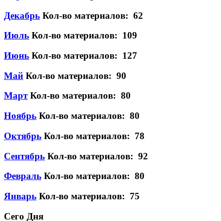
Декабрь
Кол-во материалов: 62
Июль
Кол-во материалов: 109
Июнь
Кол-во материалов: 127
Май
Кол-во материалов: 90
Март
Кол-во материалов: 80
Ноябрь
Кол-во материалов: 80
Октябрь
Кол-во материалов: 78
Сентябрь
Кол-во материалов: 92
Февраль
Кол-во материалов: 80
Январь
Кол-во материалов: 75
Сего Дня