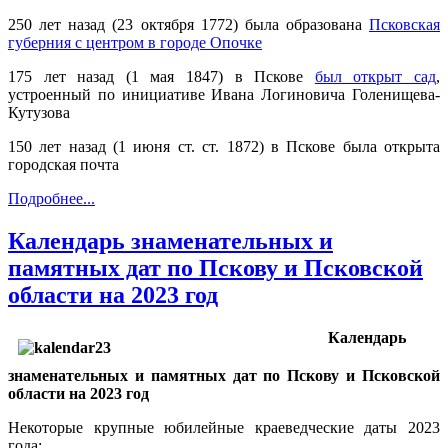
250 лет назад (23 октября 1772) была образована
Псковская
губерния с центром в городе Опочке
175 лет назад (1 мая 1847) в Пскове
был открыт сад
,
устроенный по инициативе Ивана Логиновича Голенищева-
Кутузова
150 лет назад (1 июня ст. ст. 1872) в Пскове была открыта
городская почта
Подробнее...
Календарь знаменательных и
памятных дат по Пскову и Псковской
области на 2023 год
Календарь
знаменательных и памятных дат по Пскову и Псковской
области на 2023 год
Некоторые крупные юбилейные краеведческие даты 2023
года: