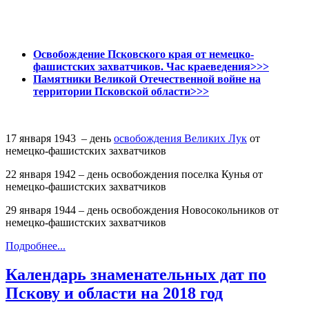
Освобождение Псковского края от немецко-
фашистских захватчиков. Час краеведения>>>
Памятники Великой Отечественной войне на
территории Псковской области>>>
17 января 1943 – день
освобождения Великих Лук
от
немецко-фашистских захватчиков
22 января 1942 – день освобождения поселка Кунья от
немецко-фашистских захватчиков
29 января 1944 – день освобождения Новосокольников от
немецко-фашистских захватчиков
Подробнее...
Календарь знаменательных дат по
Пскову и области на 2018 год