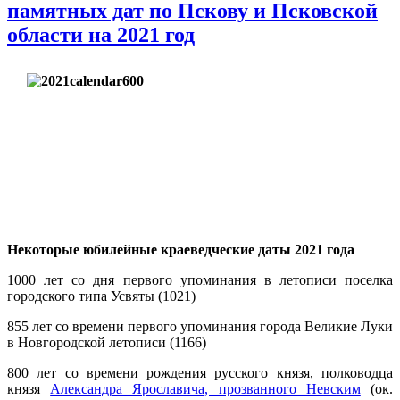
памятных дат по Пскову и Псковской
области на 2021 год
Некоторые юбилейные краеведческие даты 2021 года
1000 лет со дня первого упоминания в летописи поселка
городского типа Усвяты (1021)
855 лет со времени первого упоминания города Великие Луки
в Новгородской летописи (1166)
800 лет со времени рождения русского князя, полководца
князя
Александра Ярославича, прозванного Невским
(ок.