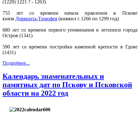
(1220) 1221 ? - 1263)
755 лет со времени начала правления в Пскове
князя
Довмонта-Тимофея
(княжил с 1266 по 1299 год)
680 лет со времени первого упоминания в летописи города
Остров (1341)
590 лет со времени постройки каменной крепости в Гдове
(1431)
Подробнее...
Календарь знаменательных и
памятных дат по Пскову и Псковской
области на 2022 год