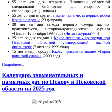
55 лет со дня открытия Псковской областной
специальной библиотеки для незрячих и
слабовидящих (1 января)
55 лет со дня открытия
памятника в честь первых побед
Красной Армии
(23 февраля)
30 лет со дня выхода первого номера научно-
практического, историко-краеведческого журнала
«Псков» 12 октября 1994 года (
Читать журнал>>>
)
25 лет со дня создания
Клуба псковских краеведов при
Псковской областной универсальной научной
библиотеке
(7 октября 1999 года)
15 лет назад городу
Пскову присвоено звание «Город
воинской славы»
(2009 год)
Подробнее...
Календарь знаменательных и
памятных дат по Пскову и Псковской
области на 2025 год