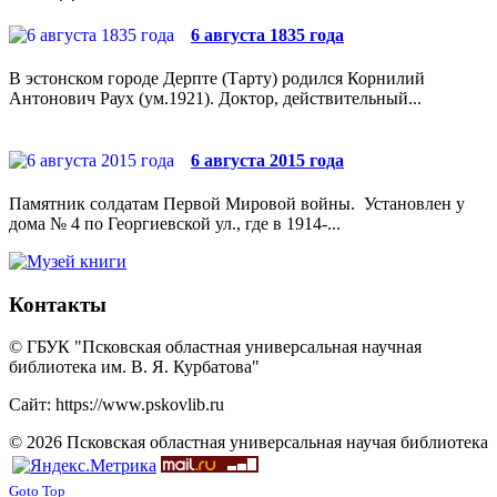
6 августа 1835 года
В эстонском городе Дерпте (Тарту) родился Корнилий
Антонович Раух (ум.1921). Доктор, действительный...
6 августа 2015 года
Памятник солдатам Первой Мировой войны. Установлен у
дома № 4 по Георгиевской ул., где в 1914-...
Контакты
© ГБУК "Псковская областная универсальная научная
библиотека им. В. Я. Курбатова"
Сайт: https://www.pskovlib.ru
© 2026 Псковская областная универсальная научая библиотека
Goto Top