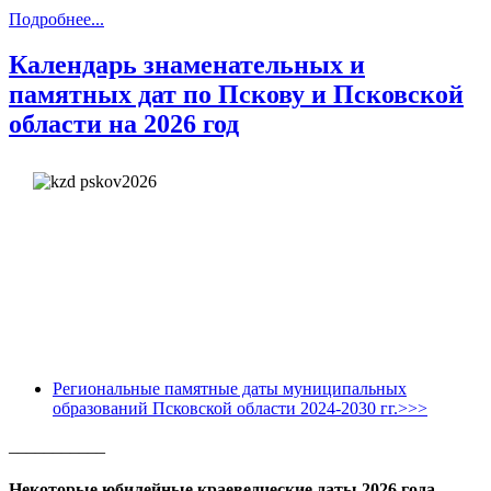
Подробнее...
Календарь знаменательных и
памятных дат по Пскову и Псковской
области на 2026 год
Региональные памятные даты муниципальных
образований Псковской области 2024-2030 гг.>>>
___________
Некоторые юбилейные краеведческие даты 2026 года