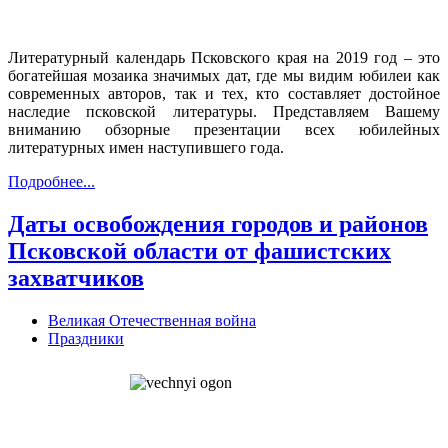
Литературный календарь Псковского края на 2019 год – это
богатейшая мозаика значимых дат, где мы видим юбилеи как
современных авторов, так и тех, кто составляет достойное
наследие псковской литературы. Представляем Вашему
вниманию обзорные презентации всех юбилейных
литературных имен наступившего года.
Подробнее...
Даты освобождения городов и районов
Псковской области от фашистских
захватчиков
Великая Отечественная война
Праздники