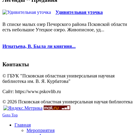
Удивительная уточка
В списке малых озер Печорского района Псковской области
есть небольшое Утецкое озеро. Живописное, уд...
Игнатьева, В. Была ли княгиня...
Контакты
© ГБУК "Псковская областная универсальная научная
библиотека им. В. Я. Курбатова"
Сайт: https://www.pskovlib.ru
© 2026 Псковская областная универсальная научая библиотека
Goto Top
Главная
Мероприятия