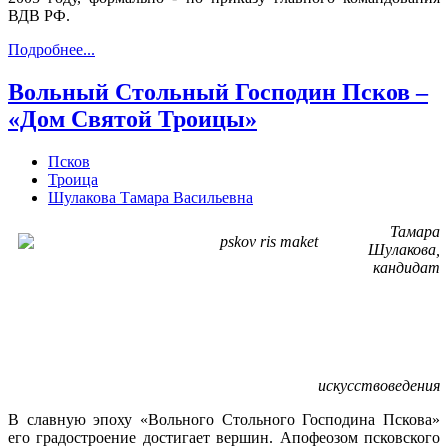
ВДВ РФ.
Подробнее...
Вольный Стольный Господин Псков –
«Дом Святой Троицы»
Псков
Троица
Шулакова Тамара Васильевна
Тамара
Шулакова,
кандидат
искусствоведения
В славную эпоху «Вольного Стольного Господина Пскова»
его градостроение достигает вершин. Апофеозом псковского