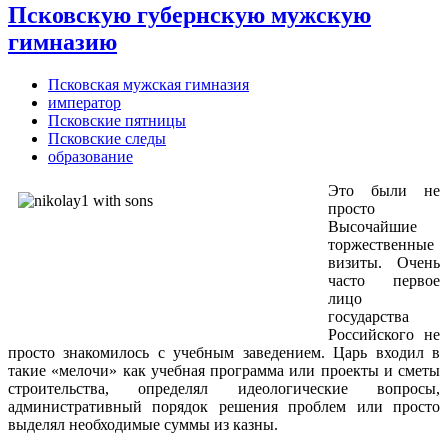
Псковскую губернскую мужскую
гимназию
Псковская мужская гимназия
император
Псковские пятницы
Псковские следы
образование
Это были не
просто
Высочайшие
торжественные
визиты. Очень
часто первое
лицо
государства
Российского не
просто знакомилось с учебным заведением. Царь входил в
такие «мелочи» как учебная программа или проекты и сметы
строительства, определял идеологические вопросы,
административный порядок решения проблем или просто
выделял необходимые суммы из казны.