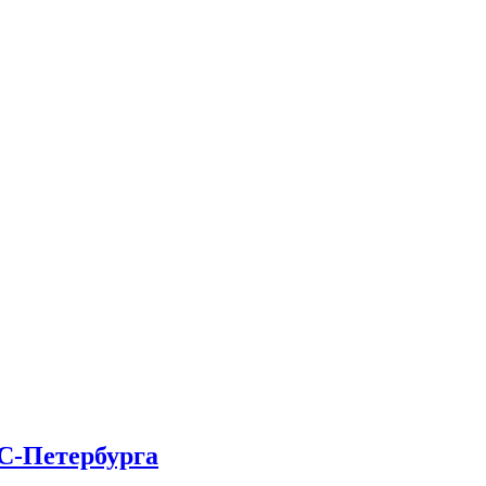
С-Петербурга