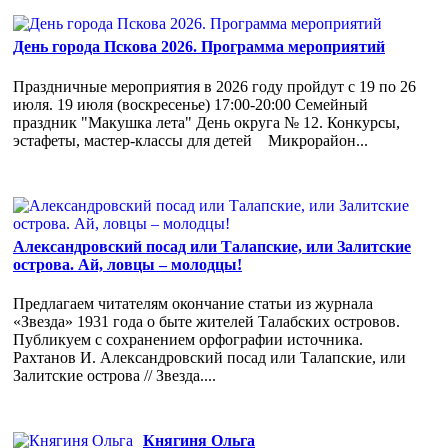
День города Пскова 2026. Программа мероприятий
Праздничные мероприятия в 2026 году пройдут с 19 по 26
июля. 19 июля (воскресенье) 17:00-20:00 Семейный
праздник "Макушка лета" День округа № 12. Конкурсы,
эстафеты, мастер-классы для детей Микрорайон...
Александровский посад или Талапские, или Залитские
острова. Ай, ловцы – молодцы!
Предлагаем читателям окончание статьи из журнала
«Звезда» 1931 года о быте жителей Талабских островов.
Публикуем с сохранением орфографии источника.
Рахтанов И. Александровский посад или Талапские, или
Залитские острова // Звезда....
Княгиня Ольга