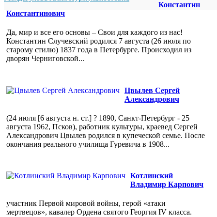
Константин
Константинович
Да, мир и все его основы – Свои для каждого из нас!
Константин Случевский родился 7 августа (26 июля по
старому стилю) 1837 года в Петербурге. Происходил из
дворян Черниговской...
Цвылев Сергей
Александрович
(24 июля [6 августа н. ст.] ? 1890, Санкт-Петербург - 25
августа 1962, Псков), работник культуры, краевед Сергей
Александрович Цвылев родился в купеческой семье. После
окончания реального училища Гуревича в 1908...
Котлинский
Владимир Карпович
участник Первой мировой войны, герой «атаки
мертвецов», кавалер Ордена святого Георгия IV класса.