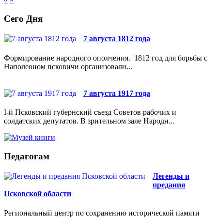
Сего Дня
7 августа 1812 года
Формирование народного ополчения. 1812 год для борьбы с
Наполеоном псковичи организовали...
7 августа 1917 года
I-й Псковский губернский съезд Советов рабочих и
солдатских депутатов. В зрительном зале Народн...
Педагогам
Легенды и
предания
Псковской области
Региональный центр по сохранению исторической памяти