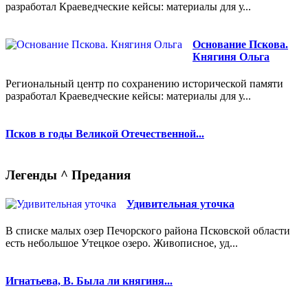
разработал Краеведческие кейсы: материалы для у...
Основание Пскова.
Княгиня Ольга
Региональный центр по сохранению исторической памяти
разработал Краеведческие кейсы: материалы для у...
Псков в годы Великой Отечественной...
Легенды ^ Предания
Удивительная уточка
В списке малых озер Печорского района Псковской области
есть небольшое Утецкое озеро. Живописное, уд...
Игнатьева, В. Была ли княгиня...