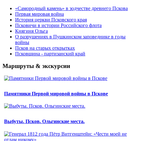
«Самородный камень» в зодчестве древнего Пскова
Первая мировая война
История церкви Псковского края
Псковичи в истории Российского флота
Княгиня Ольга
О разрушениях в Пушкинском заповеднике в годы
войны
Псков на старых открытках
Псковщина - партизанский край
Маршруты & экскурсии
Памятники Первой мировой войны в Пскове
Выбуты. Псков. Ольгинские места.