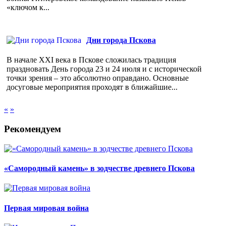
«ключом к...
Дни города Пскова
В начале XXI века в Пскове сложилась традиция
праздновать День города 23 и 24 июля и с исторической
точки зрения – это абсолютно оправдано. Основные
досуговые мероприятия проходят в ближайшие...
«
»
Рекомендуем
«Самородный камень» в зодчестве древнего Пскова
Первая мировая война