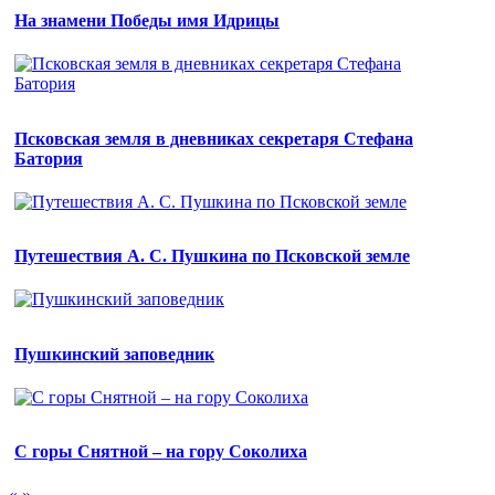
На знамени Победы имя Идрицы
Псковская земля в дневниках секретаря Стефана
Батория
Путешествия А. С. Пушкина по Псковской земле
Пушкинский заповедник
С горы Снятной – на гору Соколиха
«
»