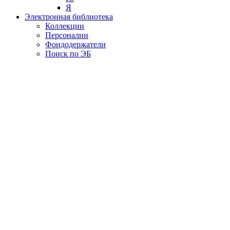
Я
Электронная библиотека
Коллекции
Персоналии
Фондодержатели
Поиск по ЭБ