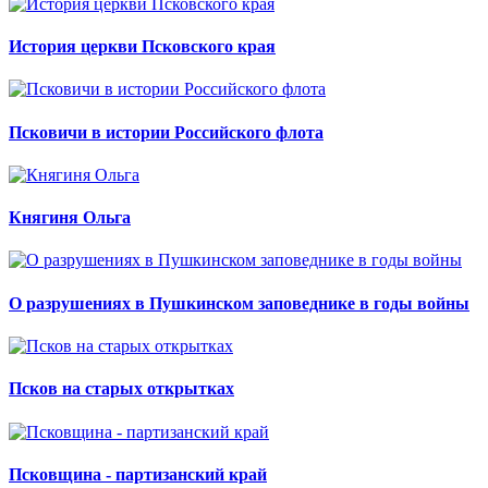
История церкви Псковского края
Псковичи в истории Российского флота
Княгиня Ольга
О разрушениях в Пушкинском заповеднике в годы войны
Псков на старых открытках
Псковщина - партизанский край