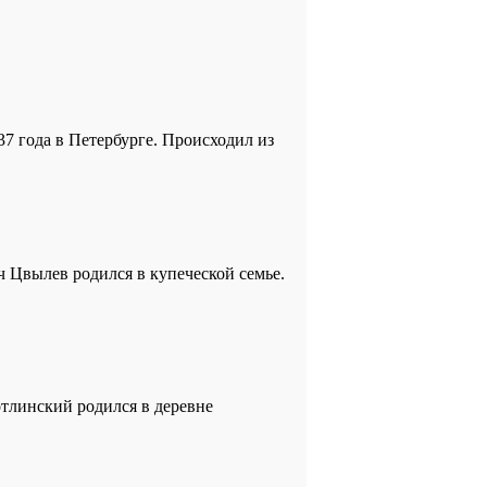
37 года в Петербурге. Происходил из
ич Цвылев родился в купеческой семье.
отлинский родился в деревне