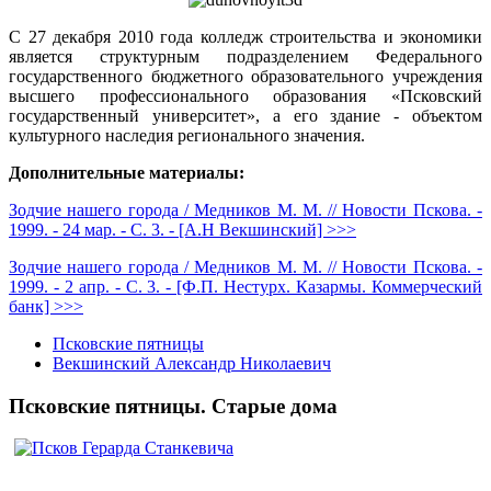
С 27 декабря 2010 года колледж строительства и экономики
является структурным подразделением Федерального
государственного бюджетного образовательного учреждения
высшего профессионального образования «Псковский
государственный университет», а его здание - объектом
культурного наследия регионального значения.
Дополнительные материалы:
Зодчие нашего города / Медников М. М. // Новости Пскова. -
1999. - 24 мар. - С. 3. - [А.Н Векшинский] >>>
Зодчие нашего города / Медников М. М. // Новости Пскова. -
1999. - 2 апр. - С. 3. - [Ф.П. Нестурх. Казармы. Коммерческий
банк] >>>
Псковские пятницы
Векшинский Александр Николаевич
Псковские пятницы. Старые дома