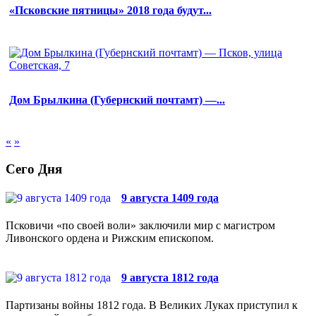
«Псковские пятницы» 2018 года будут...
Дом Брылкина (Губернский почтамт) —...
«
»
Сего Дня
9 августа 1409 года
Псковичи «по своей воли» заключили мир с магистром
Ливонского ордена и Рижским епископом.
9 августа 1812 года
Партизаны войны 1812 года. В Великих Луках приступил к