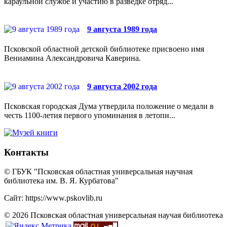
караульной службе и участию в разведке отряд...
9 августа 1989 года
Псковской областной детской библиотеке присвоено имя
Вениамина Александровича Каверина.
9 августа 2002 года
Псковская городская Дума утвердила положение о медали в
честь 1100-летия первого упоминания в летопи...
Контакты
© ГБУК "Псковская областная универсальная научная
библиотека им. В. Я. Курбатова"
Сайт: https://www.pskovlib.ru
© 2026 Псковская областная универсальная научая библиотека