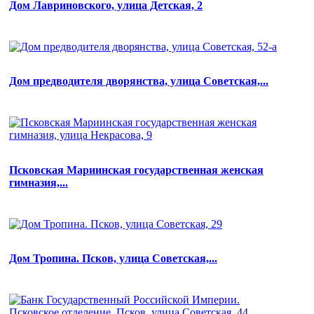
Дом Лавриновского, улица Детская, 2
Дом предводителя дворянства, улица Советская,...
Псковская Мариинская государственная женская
гимназия,...
Дом Тропина. Псков, улица Советская,...