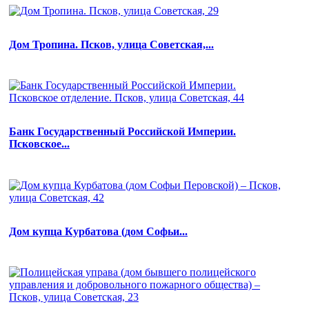
Дом Тропина. Псков, улица Советская,...
Банк Государственный Российской Империи.
Псковское...
Дом купца Курбатова (дом Софьи...