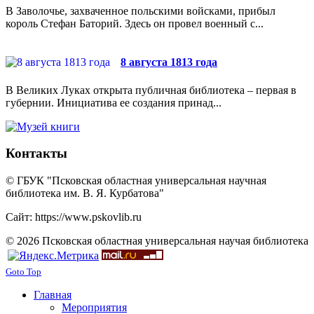
В Заволочье, захваченное польскими войсками, прибыл
король Стефан Баторий. Здесь он провел военный с...
8 августа 1813 года
В Великих Луках открыта публичная библиотека – первая в
губернии. Инициатива ее создания принад...
Контакты
© ГБУК "Псковская областная универсальная научная
библиотека им. В. Я. Курбатова"
Сайт: https://www.pskovlib.ru
© 2026 Псковская областная универсальная научая библиотека
Goto Top
Главная
Мероприятия