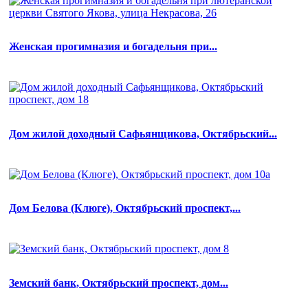
Женская прогимназия и богадельня при...
Дом жилой доходный Сафьянщикова, Октябрьский...
Дом Белова (Клюге), Октябрьский проспект,...
Земский банк, Октябрьский проспект, дом...