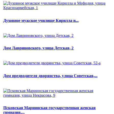
Духовное мужское училище Кирилла и...
Дом Лавриновского, улица Детская, 2
Дом предводителя дворянства, улица Советская,...
Псковская Мариинская государственная женская
гимназия,...