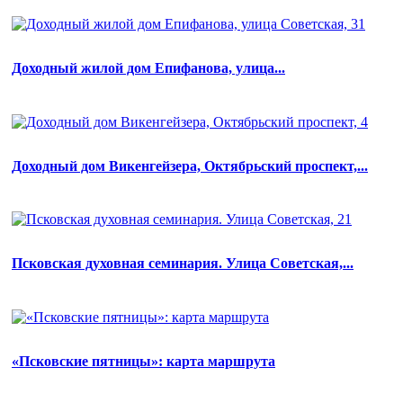
Доходный жилой дом Епифанова, улица...
Доходный дом Викенгейзера, Октябрьский проспект,...
Псковская духовная семинария. Улица Советская,...
«Псковские пятницы»: карта маршрута