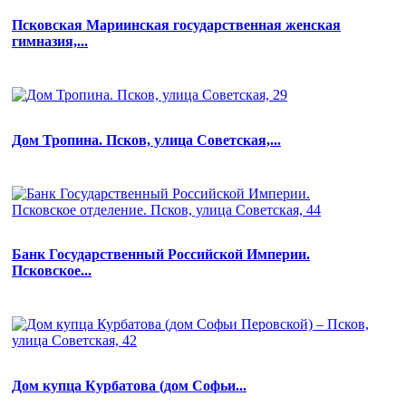
Псковская Мариинская государственная женская
гимназия,...
Дом Тропина. Псков, улица Советская,...
Банк Государственный Российской Империи.
Псковское...
Дом купца Курбатова (дом Софьи...