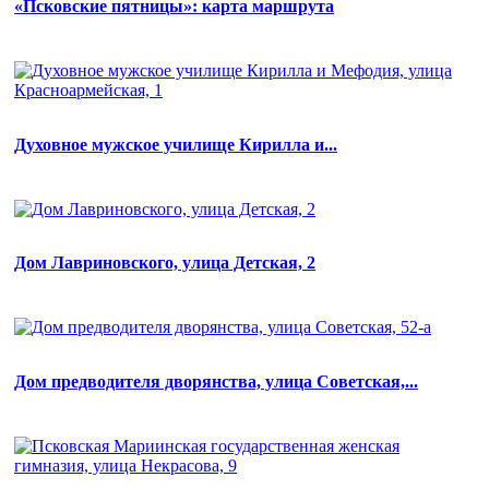
«Псковские пятницы»: карта маршрута
Духовное мужское училище Кирилла и...
Дом Лавриновского, улица Детская, 2
Дом предводителя дворянства, улица Советская,...