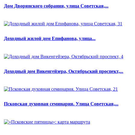
Дом Дворянского собрания, улица Советская,...
Доходный жилой дом Епифанова, улица...
Доходный дом Викенгейзера, Октябрьский проспект,...
Псковская духовная семинария. Улица Советская,...