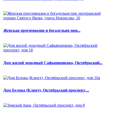
Женская прогимназия и богадельня при...
Дом жилой доходный Сафьянщикова, Октябрьский...
Дом Белова (Клюге), Октябрьский проспект,...