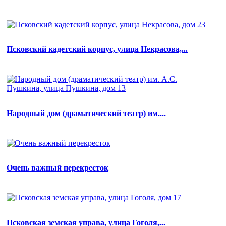
Псковский кадетский корпус, улица Некрасова,...
Народный дом (драматический театр) им....
Очень важный перекресток
Псковская земская управа, улица Гоголя,...