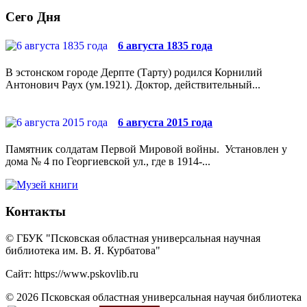
Сего Дня
6 августа 1835 года
В эстонском городе Дерпте (Тарту) родился Корнилий
Антонович Раух (ум.1921). Доктор, действительный...
6 августа 2015 года
Памятник солдатам Первой Мировой войны. Установлен у
дома № 4 по Георгиевской ул., где в 1914-...
Контакты
© ГБУК "Псковская областная универсальная научная
библиотека им. В. Я. Курбатова"
Сайт: https://www.pskovlib.ru
© 2026 Псковская областная универсальная научая библиотека