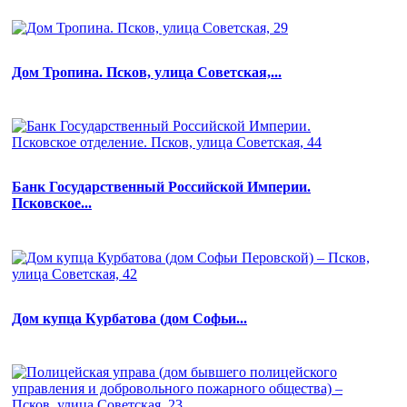
Дом Тропина. Псков, улица Советская,...
Банк Государственный Российской Империи.
Псковское...
Дом купца Курбатова (дом Софьи...