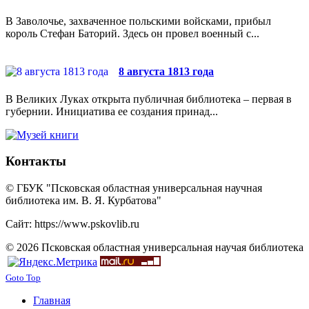
В Заволочье, захваченное польскими войсками, прибыл
король Стефан Баторий. Здесь он провел военный с...
8 августа 1813 года
В Великих Луках открыта публичная библиотека – первая в
губернии. Инициатива ее создания принад...
Контакты
© ГБУК "Псковская областная универсальная научная
библиотека им. В. Я. Курбатова"
Сайт: https://www.pskovlib.ru
© 2026 Псковская областная универсальная научая библиотека
Goto Top
Главная