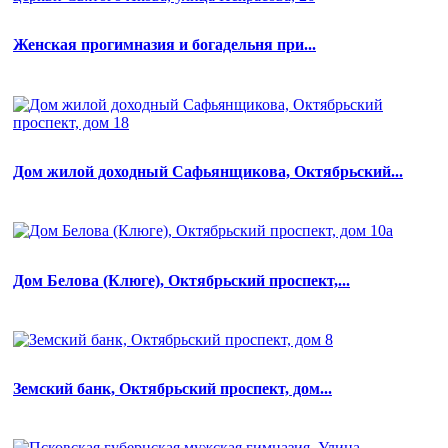
Женская прогимназия и богадельня при...
Дом жилой доходный Сафьянщикова, Октябрьский...
Дом Белова (Клюге), Октябрьский проспект,...
Земский банк, Октябрьский проспект, дом...