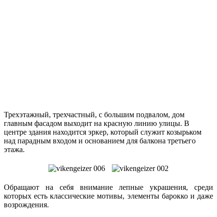
Трехэтажный, трехчастный, с большим подвалом, дом
главным фасадом выходит на красную линию улицы. В
центре здания находится эркер, который служит козырьком
над парадным входом и основанием для балкона третьего
этажа.
Обращают на себя внимание лепные украшения, среди
которых есть классические мотивы, элементы барокко и даже
возрождения.