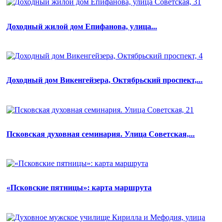
Доходный жилой дом Епифанова, улица...
Доходный дом Викенгейзера, Октябрьский проспект,...
Псковская духовная семинария. Улица Советская,...
«Псковские пятницы»: карта маршрута