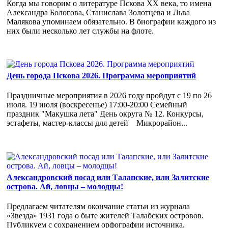
Когда мы говорим о литературе Пскова ХХ века, то имена
Александра Бологова, Станислава Золотцева и Льва
Малякова упоминаем обязательно. В биографии каждого из
них были несколько лет службы на флоте.
День города Пскова 2026. Программа мероприятий
Праздничные мероприятия в 2026 году пройдут с 19 по 26
июля. 19 июля (воскресенье) 17:00-20:00 Семейный
праздник "Макушка лета" День округа № 12. Конкурсы,
эстафеты, мастер-классы для детей Микрорайон...
Александровский посад или Талапские, или Залитские
острова. Ай, ловцы – молодцы!
Предлагаем читателям окончание статьи из журнала
«Звезда» 1931 года о быте жителей Талабских островов.
Публикуем с сохранением орфографии источника.