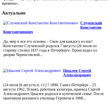
времена».
Актуально
Случевский
Константин
Константинович
Да, мир и все его основы – Свои для каждого из нас!
Константин Случевский родился 7 августа (26 июля по
старому стилю) 1837 года в Петербурге. Происходил из
дворян Черниговской...
Цвылев Сергей
Александрович
(24 июля [6 августа н. ст.] ? 1890, Санкт-Петербург - 25
августа 1962, Псков), работник культуры, краевед Сергей
Александрович Цвылев родился в купеческой семье. После
окончания реального училища Гуревича в 1908...