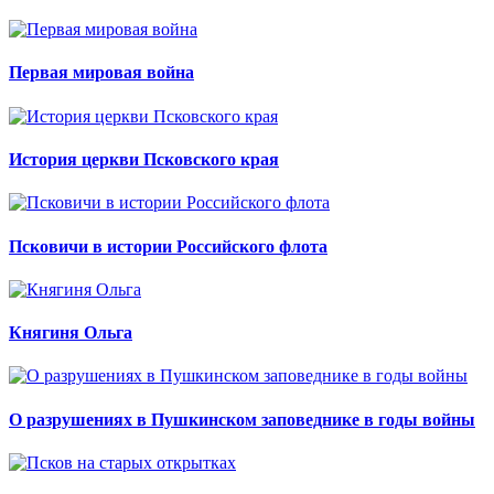
Первая мировая война
История церкви Псковского края
Псковичи в истории Российского флота
Княгиня Ольга
О разрушениях в Пушкинском заповеднике в годы войны