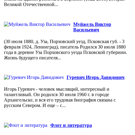
Великой Отечественной...
Муйжель Виктор
Васильевич
(30 июля 1880, д. Уза, Порховский уезд, Псковская губ. - 3
февраля 1924, Ленинград), писатель Родился 30 июля 1880
года в деревне Уза Порховского уезда Псковской губернии.
Жизнь будущего писателя...
Гуревич Игорь Давидович
Игорь Гуревич - человек мыслящий, интересный и
талантливый. Он родился 30 июля 1960 г. в городе
Архангельске, и вся его трудовая биография связана с
русским Севером. И еще – с...
Флот и литература