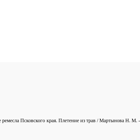
ремесла Псковского края. Плетение из трав / Мартынова Н. М. - 