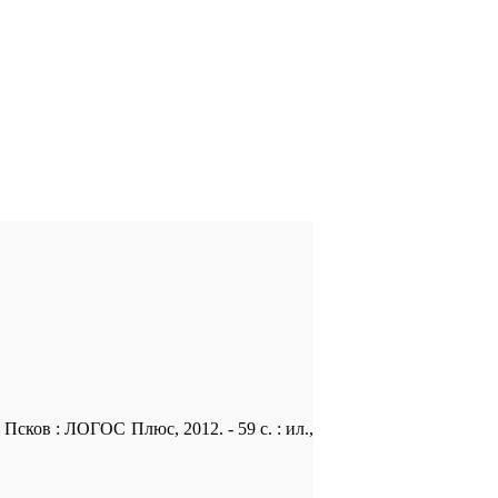
Псков : ЛОГОС Плюс, 2012. - 59 с. : ил.,