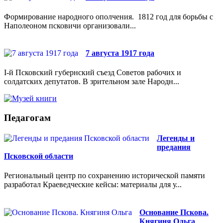
Формирование народного ополчения. 1812 год для борьбы с
Наполеоном псковичи организовали...
7 августа 1917 года
I-й Псковский губернский съезд Советов рабочих и
солдатских депутатов. В зрительном зале Народн...
Педагогам
Легенды и
предания
Псковской области
Региональный центр по сохранению исторической памяти
разработал Краеведческие кейсы: материалы для у...
Основание Пскова.
Княгиня Ольга