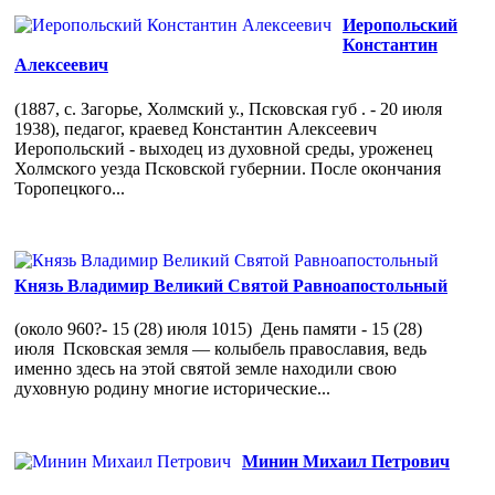
Иеропольский
Константин
Алексеевич
(1887, с. Загорье, Холмский у., Псковская губ . - 20 июля
1938), педагог, краевед Константин Алексеевич
Иеропольский - выходец из духовной среды, уроженец
Холмского уезда Псковской губернии. После окончания
Торопецкого...
Князь Владимир Великий Святой Равноапостольный
(около 960?- 15 (28) июля 1015) День памяти - 15 (28)
июля Псковская земля — колыбель православия, ведь
именно здесь на этой святой земле находили свою
духовную родину многие исторические...
Минин Михаил Петрович