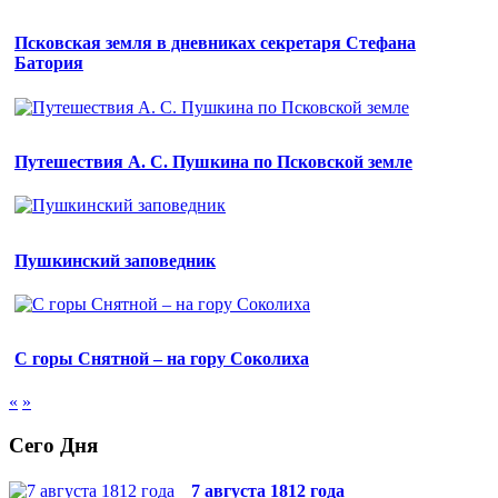
Псковская земля в дневниках секретаря Стефана
Батория
Путешествия А. С. Пушкина по Псковской земле
Пушкинский заповедник
С горы Снятной – на гору Соколиха
«
»
Сего Дня
7 августа 1812 года