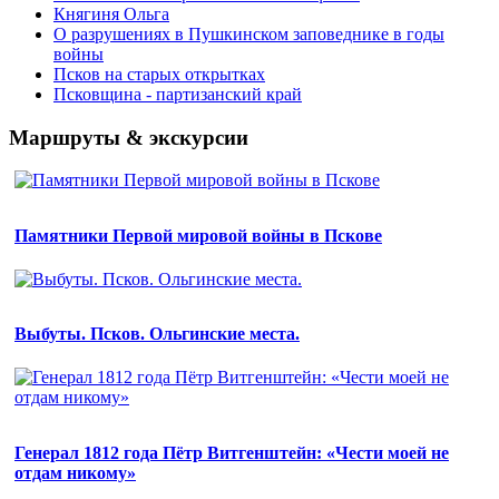
Княгиня Ольга
О разрушениях в Пушкинском заповеднике в годы
войны
Псков на старых открытках
Псковщина - партизанский край
Маршруты & экскурсии
Памятники Первой мировой войны в Пскове
Выбуты. Псков. Ольгинские места.
Генерал 1812 года Пётр Витгенштейн: «Чести моей не
отдам никому»