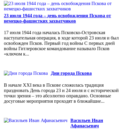
23 июля 1944 года – день освобождения Пскова от
немецко-фашистких захватчиков
17 июля 1944 года началась Псковско-Островская
наступательная операция, в ходе которой 23 июля и был
освобожден Псков. Первый год войны С первых дней
войны Гитлеровское командование называло Псков
«ключом к...
Дни города Пскова
В начале XXI века в Пскове сложилась традиция
праздновать День города 23 и 24 июля и с исторической
точки зрения – это абсолютно оправдано. Основные
досуговые мероприятия проходят в ближайшие...
Васильев Иван
Афанасьевич