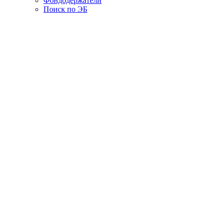
Фондодержатели
Поиск по ЭБ