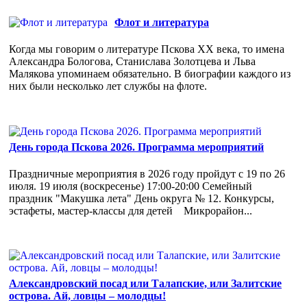
Флот и литература
Когда мы говорим о литературе Пскова ХХ века, то имена
Александра Бологова, Станислава Золотцева и Льва
Малякова упоминаем обязательно. В биографии каждого из
них были несколько лет службы на флоте.
День города Пскова 2026. Программа мероприятий
Праздничные мероприятия в 2026 году пройдут с 19 по 26
июля. 19 июля (воскресенье) 17:00-20:00 Семейный
праздник "Макушка лета" День округа № 12. Конкурсы,
эстафеты, мастер-классы для детей Микрорайон...
Александровский посад или Талапские, или Залитские
острова. Ай, ловцы – молодцы!