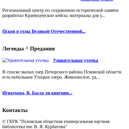
Региональный центр по сохранению исторической памяти
разработал Краеведческие кейсы: материалы для у...
Псков в годы Великой Отечественной...
Легенды ^ Предания
Удивительная уточка
В списке малых озер Печорского района Псковской области
есть небольшое Утецкое озеро. Живописное, уд...
Игнатьева, В. Была ли княгиня...
Контакты
© ГБУК "Псковская областная универсальная научная
библиотека им. В. Я. Курбатова"