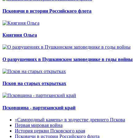
Псковичи в истории Российского флота
Княгиня Ольга
О разрушениях в Пушкинском заповеднике в годы войны
Псков на старых открытках
Псковщина - партизанский край
«Самородный камень» в зодчестве древнего Пскова
Первая мировая война
История церкви Псковского края
Псковичи в истории Российского флота