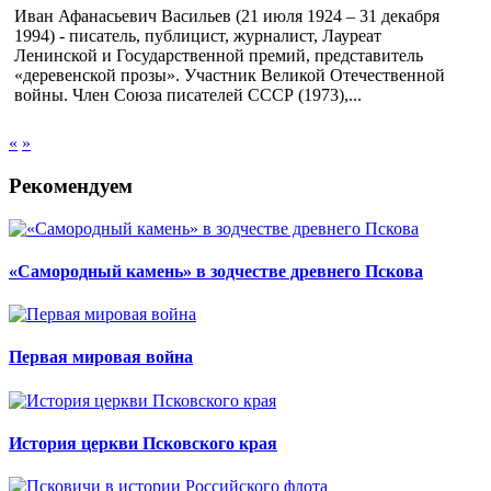
Иван Афанасьевич Васильев (21 июля 1924 – 31 декабря
1994) - писатель, публицист, журналист, Лауреат
Ленинской и Государственной премий, представитель
«деревенской прозы». Участник Великой Отечественной
войны. Член Союза писателей СССР (1973),...
«
»
Рекомендуем
«Самородный камень» в зодчестве древнего Пскова
Первая мировая война
История церкви Псковского края