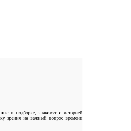
ные в подборке, знакомят с историей
чку зрения на важный вопрос времени