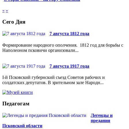
«
»
Сего Дня
7 августа 1812 года
Формирование народного ополчения. 1812 год для борьбы с
Наполеоном псковичи организовали...
7 августа 1917 года
I-й Псковский губернский съезд Советов рабочих и
солдатских депутатов. В зрительном зале Народн...
Педагогам
Легенды и
предания
Псковской области