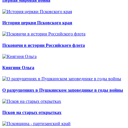
Первая мировая война
История церкви Псковского края
Псковичи в истории Российского флота
Княгиня Ольга
О разрушениях в Пушкинском заповеднике в годы войны
Псков на старых открытках