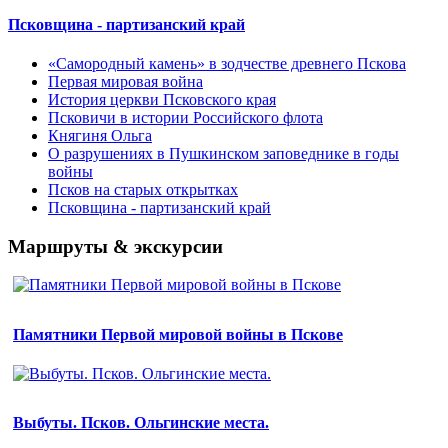
Псковщина - партизанский край
«Самородный камень» в зодчестве древнего Пскова
Первая мировая война
История церкви Псковского края
Псковичи в истории Российского флота
Княгиня Ольга
О разрушениях в Пушкинском заповеднике в годы
войны
Псков на старых открытках
Псковщина - партизанский край
Маршруты & экскурсии
Памятники Первой мировой войны в Пскове
Выбуты. Псков. Ольгинские места.