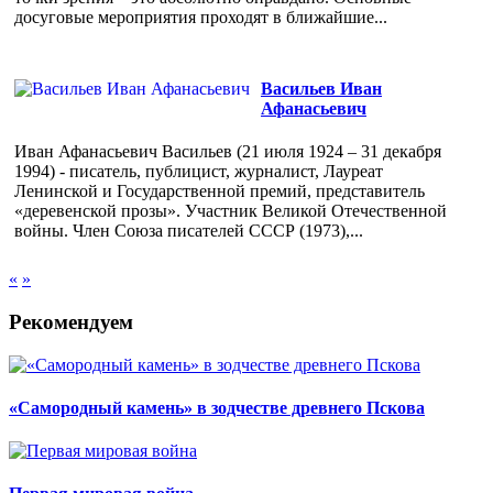
досуговые мероприятия проходят в ближайшие...
Васильев Иван
Афанасьевич
Иван Афанасьевич Васильев (21 июля 1924 – 31 декабря
1994) - писатель, публицист, журналист, Лауреат
Ленинской и Государственной премий, представитель
«деревенской прозы». Участник Великой Отечественной
войны. Член Союза писателей СССР (1973),...
«
»
Рекомендуем
«Самородный камень» в зодчестве древнего Пскова