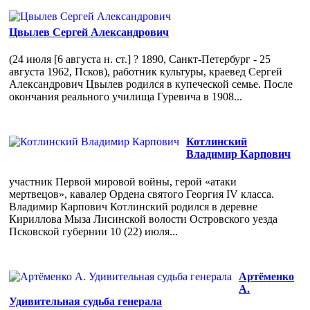
Цвылев Сергей Александрович
(24 июля [6 августа н. ст.] ? 1890, Санкт-Петербург - 25
августа 1962, Псков), работник культуры, краевед Сергей
Александрович Цвылев родился в купеческой семье. После
окончания реального училища Гуревича в 1908...
Котлинский
Владимир Карпович
участник Первой мировой войны, герой «атаки
мертвецов», кавалер Ордена святого Георгия IV класса.
Владимир Карпович Котлинский родился в деревне
Кириллова Мыза Лисинской волости Островского уезда
Псковской губернии 10 (22) июля...
Артёменко
А.
Удивительная судьба генерала