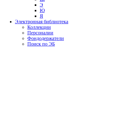
Э
Ю
Я
Электронная библиотека
Коллекции
Персоналии
Фондодержатели
Поиск по ЭБ