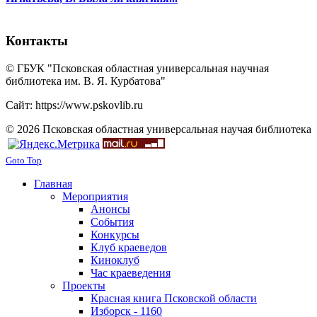
Контакты
© ГБУК "Псковская областная универсальная научная
библиотека им. В. Я. Курбатова"
Сайт: https://www.pskovlib.ru
© 2026 Псковская областная универсальная научая библиотека
Goto Top
Главная
Мероприятия
Анонсы
События
Конкурсы
Клуб краеведов
Киноклуб
Час краеведения
Проекты
Красная книга Псковской области
Изборск - 1160