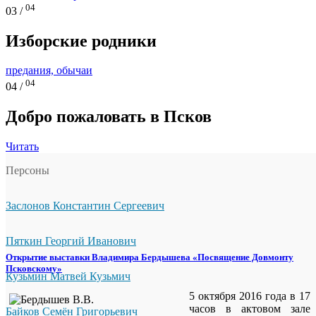
04
03 /
Изборские родники
предания, обычаи
04
04 /
Добро пожаловать в Псков
Читать
Персоны
Заслонов Константин Сергеевич
Пяткин Георгий Иванович
Открытие выставки Владимира Бердышева «Посвящение Довмонту
Псковскому»
Кузьмин Матвей Кузьмич
5 октября 2016 года в 17
часов в актовом зале
Байков Семён Григорьевич