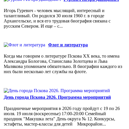
Игорь Гуревич - человек мыслящий, интересный и
талантливый. Он родился 30 июля 1960 г. в городе
Архангельске, и вся его трудовая биография связана с
русским Севером. И еще – с...
Флот и литература
Когда мы говорим о литературе Пскова ХХ века, то имена
Александра Бологова, Станислава Золотцева и Льва
Малякова упоминаем обязательно. В биографии каждого из
них были несколько лет службы на флоте.
День города Пскова 2026. Программа мероприятий
Праздничные мероприятия в 2026 году пройдут с 19 по 26
июля. 19 июля (воскресенье) 17:00-20:00 Семейный
праздник "Макушка лета" День округа № 12. Конкурсы,
эстафеты, мастер-классы для детей Микрорайон...