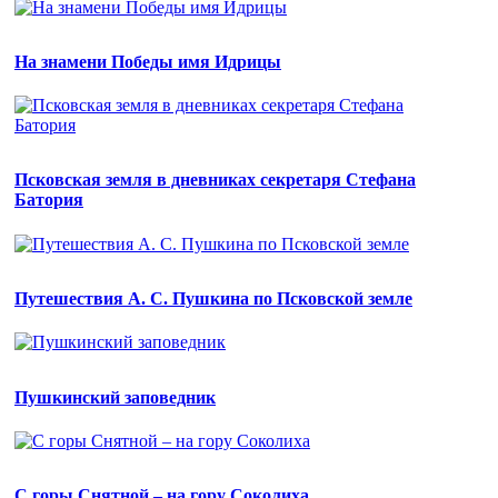
На знамени Победы имя Идрицы
Псковская земля в дневниках секретаря Стефана
Батория
Путешествия А. С. Пушкина по Псковской земле
Пушкинский заповедник
С горы Снятной – на гору Соколиха