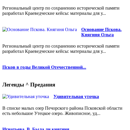
Региональный центр по сохранению исторической памяти
разработал Краеведческие кейсы: материалы для у...
Основание Пскова.
Княгиня Ольга
Региональный центр по сохранению исторической памяти
разработал Краеведческие кейсы: материалы для у...
Псков в годы Великой Отечественной...
Легенды ^ Предания
Удивительная уточка
В списке малых озер Печорского района Псковской области
есть небольшое Утецкое озеро. Живописное, уд...
Игнатьева, В. Была ли княгиня...