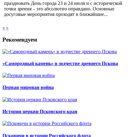
праздновать День города 23 и 24 июля и с исторической
точки зрения – это абсолютно оправдано. Основные
досуговые мероприятия проходят в ближайшие...
«
»
Рекомендуем
«Самородный камень» в зодчестве древнего Пскова
Первая мировая война
История церкви Псковского края
Псковичи в истории Российского флота