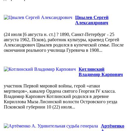
Цвылев Сергей
Александрович
(24 июля [6 августа н. ст.] ? 1890, Санкт-Петербург - 25
августа 1962, Псков), работник культуры, краевед Сергей
Александрович Цвылев родился в купеческой семье. После
окончания реального училища Гуревича в 1908...
Котлинский
Владимир Карпович
участник Первой мировой войны, герой «атаки
мертвецов», кавалер Ордена святого Георгия IV класса.
Владимир Карпович Котлинский родился в деревне
Кириллова Мыза Лисинской волости Островского уезда
Псковской губернии 10 (22) июля...
Артёменко