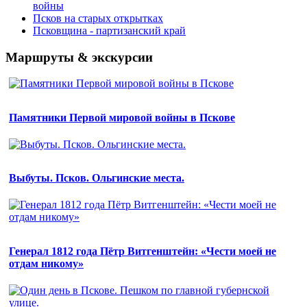
войны
Псков на старых открытках
Псковщина - партизанский край
Маршруты & экскурсии
Памятники Первой мировой войны в Пскове
Выбуты. Псков. Ольгинские места.
Генерал 1812 года Пётр Витгенштейн: «Чести моей не
отдам никому»