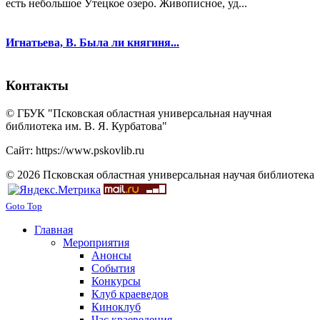
есть небольшое Утецкое озеро. Живописное, уд...
Игнатьева, В. Была ли княгиня...
Контакты
© ГБУК "Псковская областная универсальная научная
библиотека им. В. Я. Курбатова"
Сайт: https://www.pskovlib.ru
© 2026 Псковская областная универсальная научая библиотека
Goto Top
Главная
Мероприятия
Анонсы
События
Конкурсы
Клуб краеведов
Киноклуб
Час краеведения