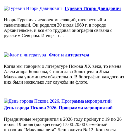
Гуревич Игорь Давидович
Игорь Гуревич - человек мыслящий, интересный и
талантливый. Он родился 30 июля 1960 г. в городе
Архангельске, и вся его трудовая биография связана с
русским Севером. И еще – с...
Флот и литература
Когда мы говорим о литературе Пскова ХХ века, то имена
Александра Бологова, Станислава Золотцева и Льва
Малякова упоминаем обязательно. В биографии каждого из
них были несколько лет службы на флоте.
День города Пскова 2026. Программа мероприятий
Праздничные мероприятия в 2026 году пройдут с 19 по 26
июля. 19 июля (воскресенье) 17:00-20:00 Семейный
праздник "Макушка лета" День округа № 12. Конкурсы,