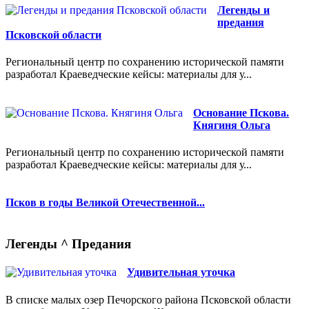
Легенды и
предания
Псковской области
Региональный центр по сохранению исторической памяти
разработал Краеведческие кейсы: материалы для у...
Основание Пскова.
Княгиня Ольга
Региональный центр по сохранению исторической памяти
разработал Краеведческие кейсы: материалы для у...
Псков в годы Великой Отечественной...
Легенды ^ Предания
Удивительная уточка
В списке малых озер Печорского района Псковской области