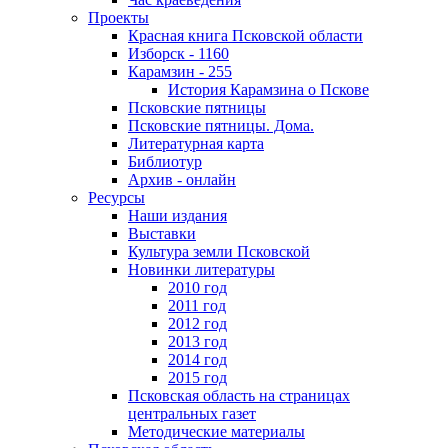
Проекты
Красная книга Псковской области
Изборск - 1160
Карамзин - 255
История Карамзина о Пскове
Псковские пятницы
Псковские пятницы. Дома.
Литературная карта
Библиотур
Архив - онлайн
Ресурсы
Наши издания
Выставки
Культура земли Псковской
Новинки литературы
2010 год
2011 год
2012 год
2013 год
2014 год
2015 год
Псковская область на страницах
центральных газет
Методические материалы