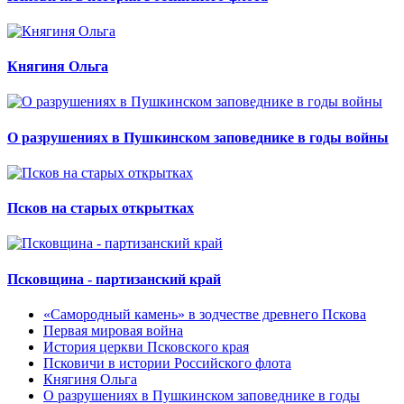
Княгиня Ольга
О разрушениях в Пушкинском заповеднике в годы войны
Псков на старых открытках
Псковщина - партизанский край
«Самородный камень» в зодчестве древнего Пскова
Первая мировая война
История церкви Псковского края
Псковичи в истории Российского флота
Княгиня Ольга
О разрушениях в Пушкинском заповеднике в годы