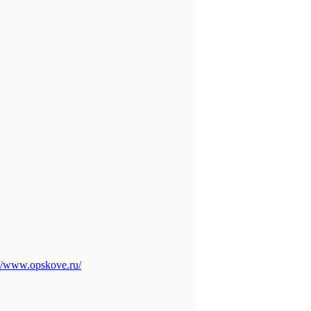
://www.opskove.ru/