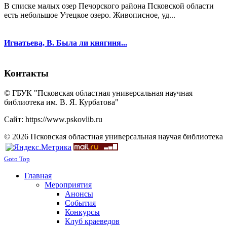
В списке малых озер Печорского района Псковской области
есть небольшое Утецкое озеро. Живописное, уд...
Игнатьева, В. Была ли княгиня...
Контакты
© ГБУК "Псковская областная универсальная научная
библиотека им. В. Я. Курбатова"
Сайт: https://www.pskovlib.ru
© 2026 Псковская областная универсальная научая библиотека
Goto Top
Главная
Мероприятия
Анонсы
События
Конкурсы
Клуб краеведов