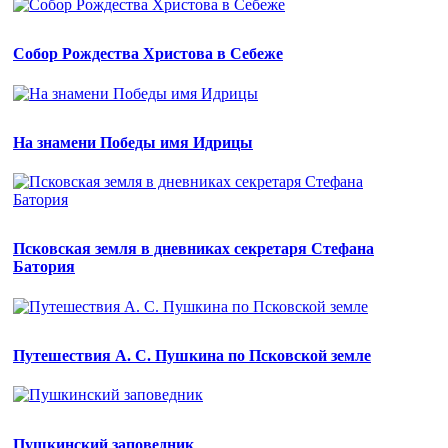
Собор Рождества Христова в Себеже
На знамени Победы имя Идрицы
Псковская земля в дневниках секретаря Стефана
Батория
Путешествия А. С. Пушкина по Псковской земле
Пушкинский заповедник