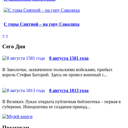
С горы Снятной – на гору Соколиха
«
»
Сего Дня
8 августа 1581 года
В Заволочье, захваченное польскими войсками, прибыл
король Стефан Баторий. Здесь он провел военный с...
8 августа 1813 года
В Великих Луках открыта публичная библиотека – первая в
губернии. Инициатива ее создания принад...
Педагогам