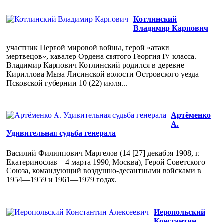
Котлинский
Владимир Карпович
участник Первой мировой войны, герой «атаки
мертвецов», кавалер Ордена святого Георгия IV класса.
Владимир Карпович Котлинский родился в деревне
Кириллова Мыза Лисинской волости Островского уезда
Псковской губернии 10 (22) июля...
Артёменко
А.
Удивительная судьба генерала
Василий Филиппович Маргелов (14 [27] декабря 1908, г.
Екатеринослав – 4 марта 1990, Москва), Герой Советского
Союза, командующий воздушно-десантными войсками в
1954—1959 и 1961—1979 годах.
Иеропольский
Константин