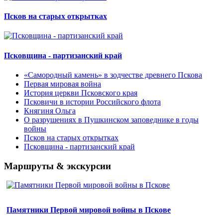
Псков на старых открытках
Псковщина - партизанский край
«Самородный камень» в зодчестве древнего Пскова
Первая мировая война
История церкви Псковского края
Псковичи в истории Российского флота
Княгиня Ольга
О разрушениях в Пушкинском заповеднике в годы
войны
Псков на старых открытках
Псковщина - партизанский край
Маршруты & экскурсии
Памятники Первой мировой войны в Пскове