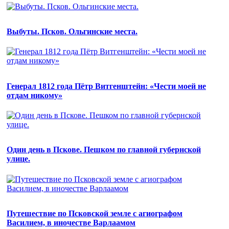
Выбуты. Псков. Ольгинские места.
Генерал 1812 года Пётр Витгенштейн: «Чести моей не
отдам никому»
Один день в Пскове. Пешком по главной губернской
улице.
Путешествие по Псковской земле с агиографом
Василием, в иночестве Варлаамом