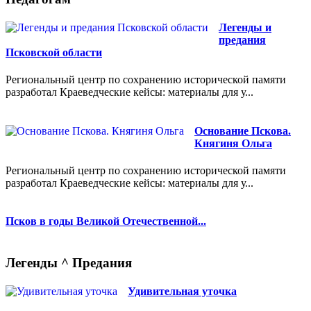
Легенды и
предания
Псковской области
Региональный центр по сохранению исторической памяти
разработал Краеведческие кейсы: материалы для у...
Основание Пскова.
Княгиня Ольга
Региональный центр по сохранению исторической памяти
разработал Краеведческие кейсы: материалы для у...
Псков в годы Великой Отечественной...
Легенды ^ Предания
Удивительная уточка