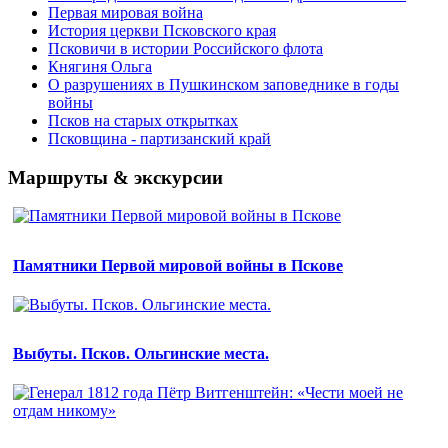
Первая мировая война
История церкви Псковского края
Псковичи в истории Российского флота
Княгиня Ольга
О разрушениях в Пушкинском заповеднике в годы
войны
Псков на старых открытках
Псковщина - партизанский край
Маршруты & экскурсии
Памятники Первой мировой войны в Пскове
Выбуты. Псков. Ольгинские места.