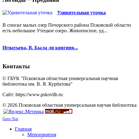
Удивительная уточка
В списке малых озер Печорского района Псковской области
есть небольшое Утецкое озеро. Живописное, уд...
Игнатьева, В. Была ли княгиня...
Контакты
© ГБУК "Псковская областная универсальная научная
библиотека им. В. Я. Курбатова"
Сайт: https://www.pskovlib.ru
© 2026 Псковская областная универсальная научая библиотека
Goto Top
Главная
Мероприятия