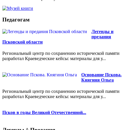
Педагогам
Легенды и
предания
Псковской области
Региональный центр по сохранению исторической памяти
разработал Краеведческие кейсы: материалы для у...
Основание Пскова.
Княгиня Ольга
Региональный центр по сохранению исторической памяти
разработал Краеведческие кейсы: материалы для у...
Псков в годы Великой Отечественной...
Легенды ^ Предания