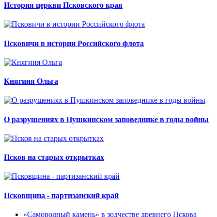
История церкви Псковского края
Псковичи в истории Российского флота
Княгиня Ольга
О разрушениях в Пушкинском заповеднике в годы войны
Псков на старых открытках
Псковщина - партизанский край
«Самородный камень» в зодчестве древнего Пскова