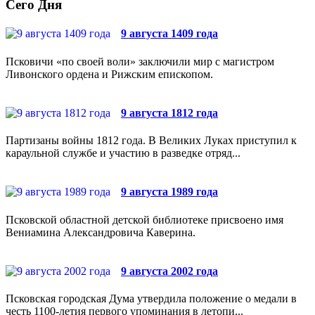
Сего Дня
9 августа 1409 года
Псковичи «по своей воли» заключили мир с магистром
Ливонского ордена и Рижским епископом.
9 августа 1812 года
Партизаны войны 1812 года. В Великих Луках приступил к
караульной службе и участию в разведке отряд...
9 августа 1989 года
Псковской областной детской библиотеке присвоено имя
Вениамина Александровича Каверина.
9 августа 2002 года
Псковская городская Дума утвердила положение о медали в
честь 1100-летия первого упоминания в летопи...