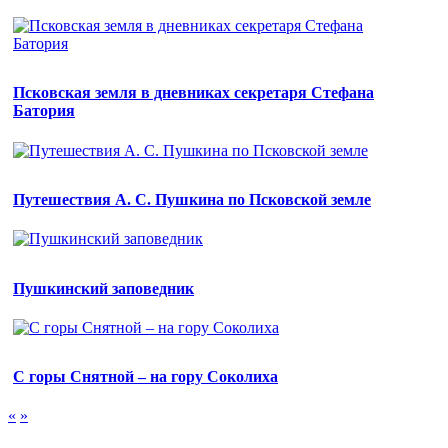
Псковская земля в дневниках секретаря Стефана
Батория
Путешествия А. С. Пушкина по Псковской земле
Пушкинский заповедник
С горы Снятной – на гору Соколиха
«
»