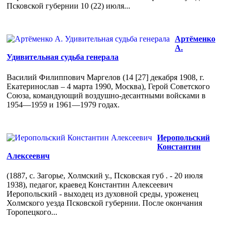
Псковской губернии 10 (22) июля...
Артёменко
А.
Удивительная судьба генерала
Василий Филиппович Маргелов (14 [27] декабря 1908, г.
Екатеринослав – 4 марта 1990, Москва), Герой Советского
Союза, командующий воздушно-десантными войсками в
1954—1959 и 1961—1979 годах.
Иеропольский
Константин
Алексеевич
(1887, с. Загорье, Холмский у., Псковская губ . - 20 июля
1938), педагог, краевед Константин Алексеевич
Иеропольский - выходец из духовной среды, уроженец
Холмского уезда Псковской губернии. После окончания
Торопецкого...