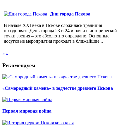
Дни города Пскова
В начале XXI века в Пскове сложилась традиция
праздновать День города 23 и 24 июля и с исторической
точки зрения – это абсолютно оправдано. Основные
досуговые мероприятия проходят в ближайшие...
«
»
Рекомендуем
«Самородный камень» в зодчестве древнего Пскова
Первая мировая война