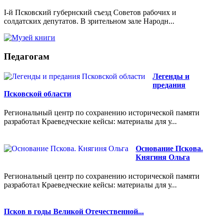
I-й Псковский губернский съезд Советов рабочих и
солдатских депутатов. В зрительном зале Народн...
Педагогам
Легенды и
предания
Псковской области
Региональный центр по сохранению исторической памяти
разработал Краеведческие кейсы: материалы для у...
Основание Пскова.
Княгиня Ольга
Региональный центр по сохранению исторической памяти
разработал Краеведческие кейсы: материалы для у...
Псков в годы Великой Отечественной...