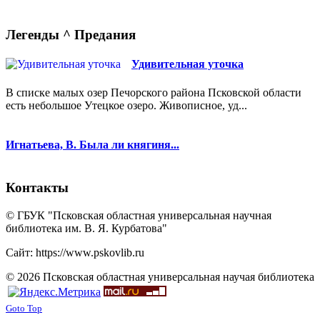
Легенды ^ Предания
Удивительная уточка
В списке малых озер Печорского района Псковской области
есть небольшое Утецкое озеро. Живописное, уд...
Игнатьева, В. Была ли княгиня...
Контакты
© ГБУК "Псковская областная универсальная научная
библиотека им. В. Я. Курбатова"
Сайт: https://www.pskovlib.ru
© 2026 Псковская областная универсальная научая библиотека
Goto Top