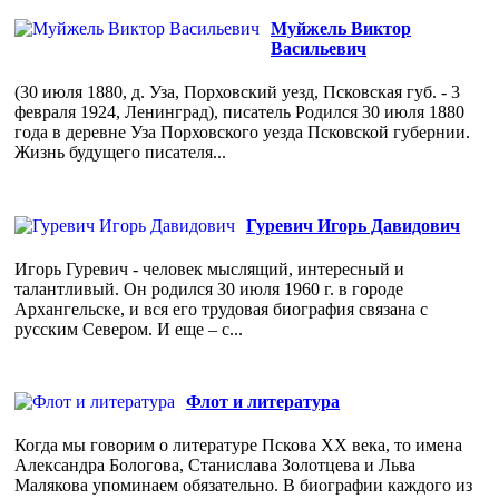
Муйжель Виктор
Васильевич
(30 июля 1880, д. Уза, Порховский уезд, Псковская губ. - 3
февраля 1924, Ленинград), писатель Родился 30 июля 1880
года в деревне Уза Порховского уезда Псковской губернии.
Жизнь будущего писателя...
Гуревич Игорь Давидович
Игорь Гуревич - человек мыслящий, интересный и
талантливый. Он родился 30 июля 1960 г. в городе
Архангельске, и вся его трудовая биография связана с
русским Севером. И еще – с...
Флот и литература
Когда мы говорим о литературе Пскова ХХ века, то имена
Александра Бологова, Станислава Золотцева и Льва
Малякова упоминаем обязательно. В биографии каждого из