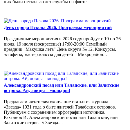
них были несколько лет службы на флоте.
День города Пскова 2026. Программа мероприятий
Праздничные мероприятия в 2026 году пройдут с 19 по 26
июля. 19 июля (воскресенье) 17:00-20:00 Семейный
праздник "Макушка лета" День округа № 12. Конкурсы,
эстафеты, мастер-классы для детей Микрорайон...
Александровский посад или Талапские, или Залитские
острова. Ай, ловцы – молодцы!
Предлагаем читателям окончание статьи из журнала
«Звезда» 1931 года о быте жителей Талабских островов.
Публикуем с сохранением орфографии источника.
Рахтанов И. Александровский посад или Талапские, или
Залитские острова // Звезда....