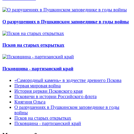
О разрушениях в Пушкинском заповеднике в годы войны
Псков на старых открытках
Псковщина - партизанский край
«Самородный камень» в зодчестве древнего Пскова
Первая мировая война
История церкви Псковского края
Псковичи в истории Российского флота
Княгиня Ольга
О разрушениях в Пушкинском заповеднике в годы
войны
Псков на старых открытках
Псковщина - партизанский край