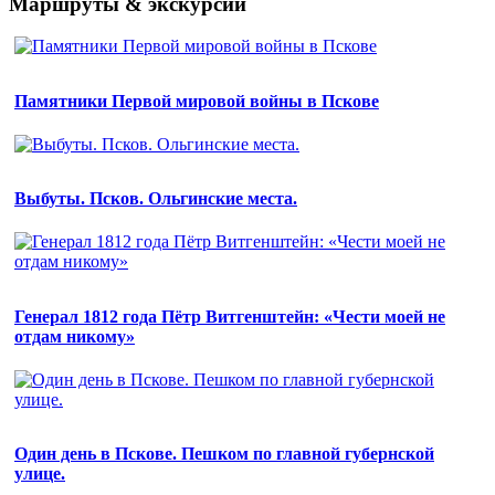
Маршруты & экскурсии
Памятники Первой мировой войны в Пскове
Выбуты. Псков. Ольгинские места.
Генерал 1812 года Пётр Витгенштейн: «Чести моей не
отдам никому»
Один день в Пскове. Пешком по главной губернской
улице.