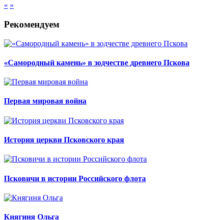
«
»
Рекомендуем
«Самородный камень» в зодчестве древнего Пскова
Первая мировая война
История церкви Псковского края
Псковичи в истории Российского флота
Княгиня Ольга