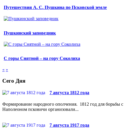
Путешествия А. С. Пушкина по Псковской земле
Пушкинский заповедник
С горы Снятной – на гору Соколиха
«
»
Сего Дня
7 августа 1812 года
Формирование народного ополчения. 1812 год для борьбы с
Наполеоном псковичи организовали...
7 августа 1917 года