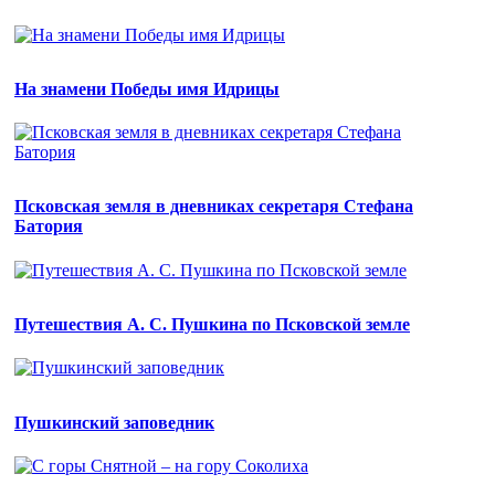
На знамени Победы имя Идрицы
Псковская земля в дневниках секретаря Стефана
Батория
Путешествия А. С. Пушкина по Псковской земле
Пушкинский заповедник