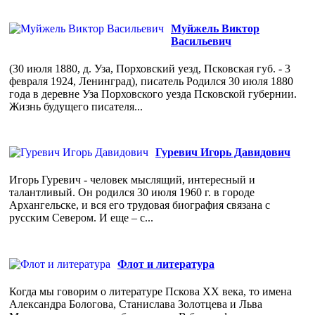
Муйжель Виктор
Васильевич
(30 июля 1880, д. Уза, Порховский уезд, Псковская губ. - 3
февраля 1924, Ленинград), писатель Родился 30 июля 1880
года в деревне Уза Порховского уезда Псковской губернии.
Жизнь будущего писателя...
Гуревич Игорь Давидович
Игорь Гуревич - человек мыслящий, интересный и
талантливый. Он родился 30 июля 1960 г. в городе
Архангельске, и вся его трудовая биография связана с
русским Севером. И еще – с...
Флот и литература
Когда мы говорим о литературе Пскова ХХ века, то имена
Александра Бологова, Станислава Золотцева и Льва