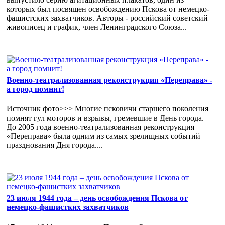
которых был посвящен освобождению Пскова от немецко-
фашистских захватчиков. Авторы - российский советский
живописец и график, член Ленинградского Союза...
Военно-театрализованная реконструкция «Переправа» -
а город помнит!
Источник фото>>> Многие псковичи старшего поколения
помнят гул моторов и взрывы, гремевшие в День города.
До 2005 года военно-театрализованная реконструкция
«Переправа» была одним из самых зрелищных событий
празднования Дня города....
23 июля 1944 года – день освобождения Пскова от
немецко-фашистких захватчиков