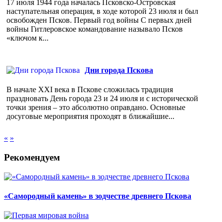
17 июля 1944 года началась Псковско-Островская
наступательная операция, в ходе которой 23 июля и был
освобожден Псков. Первый год войны С первых дней
войны Гитлеровское командование называло Псков
«ключом к...
Дни города Пскова
В начале XXI века в Пскове сложилась традиция
праздновать День города 23 и 24 июля и с исторической
точки зрения – это абсолютно оправдано. Основные
досуговые мероприятия проходят в ближайшие...
«
»
Рекомендуем
«Самородный камень» в зодчестве древнего Пскова