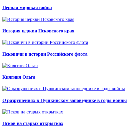
Первая мировая война
История церкви Псковского края
Псковичи в истории Российского флота
Княгиня Ольга
О разрушениях в Пушкинском заповеднике в годы войны
Псков на старых открытках