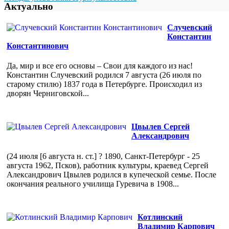
Актуально
Случевский
Константин
Константинович
Да, мир и все его основы – Свои для каждого из нас!
Константин Случевский родился 7 августа (26 июля по
старому стилю) 1837 года в Петербурге. Происходил из
дворян Черниговской...
Цвылев Сергей
Александрович
(24 июля [6 августа н. ст.] ? 1890, Санкт-Петербург - 25
августа 1962, Псков), работник культуры, краевед Сергей
Александрович Цвылев родился в купеческой семье. После
окончания реального училища Гуревича в 1908...
Котлинский
Владимир Карпович