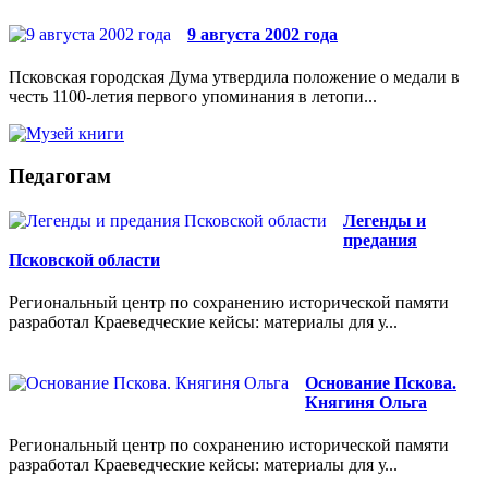
9 августа 2002 года
Псковская городская Дума утвердила положение о медали в
честь 1100-летия первого упоминания в летопи...
Педагогам
Легенды и
предания
Псковской области
Региональный центр по сохранению исторической памяти
разработал Краеведческие кейсы: материалы для у...
Основание Пскова.
Княгиня Ольга
Региональный центр по сохранению исторической памяти
разработал Краеведческие кейсы: материалы для у...