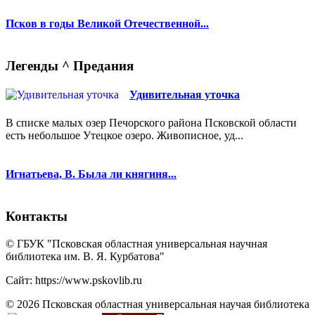
Псков в годы Великой Отечественной...
Легенды ^ Предания
Удивительная уточка
В списке малых озер Печорского района Псковской области
есть небольшое Утецкое озеро. Живописное, уд...
Игнатьева, В. Была ли княгиня...
Контакты
© ГБУК "Псковская областная универсальная научная
библиотека им. В. Я. Курбатова"
Сайт: https://www.pskovlib.ru
© 2026 Псковская областная универсальная научая библиотека