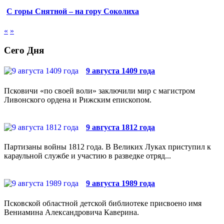
С горы Снятной – на гору Соколиха
«
»
Сего Дня
9 августа 1409 года
Псковичи «по своей воли» заключили мир с магистром
Ливонского ордена и Рижским епископом.
9 августа 1812 года
Партизаны войны 1812 года. В Великих Луках приступил к
караульной службе и участию в разведке отряд...
9 августа 1989 года
Псковской областной детской библиотеке присвоено имя
Вениамина Александровича Каверина.