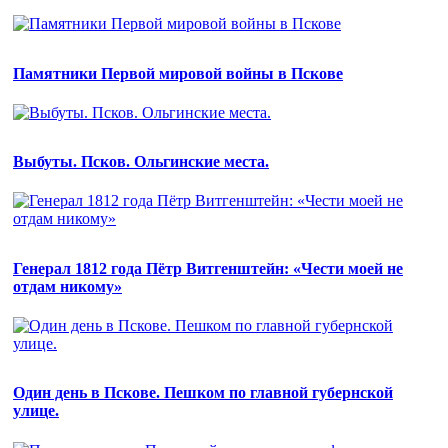
Памятники Первой мировой войны в Пскове
Выбуты. Псков. Ольгинские места.
Генерал 1812 года Пётр Витгенштейн: «Чести моей не
отдам никому»
Один день в Пскове. Пешком по главной губернской
улице.