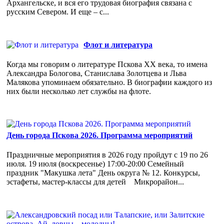
Архангельске, и вся его трудовая биография связана с
русским Севером. И еще – с...
Флот и литература
Когда мы говорим о литературе Пскова ХХ века, то имена
Александра Бологова, Станислава Золотцева и Льва
Малякова упоминаем обязательно. В биографии каждого из
них были несколько лет службы на флоте.
День города Пскова 2026. Программа мероприятий
Праздничные мероприятия в 2026 году пройдут с 19 по 26
июля. 19 июля (воскресенье) 17:00-20:00 Семейный
праздник "Макушка лета" День округа № 12. Конкурсы,
эстафеты, мастер-классы для детей Микрорайон...