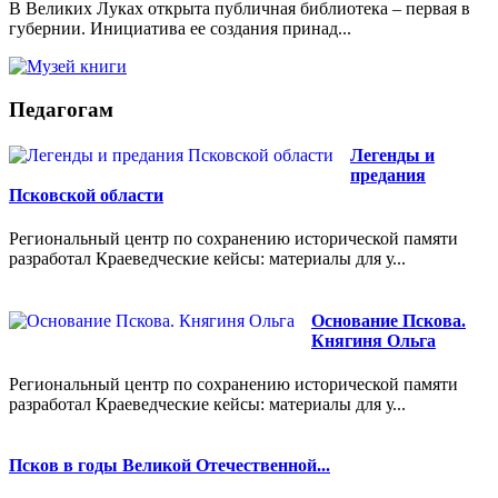
В Великих Луках открыта публичная библиотека – первая в
губернии. Инициатива ее создания принад...
Педагогам
Легенды и
предания
Псковской области
Региональный центр по сохранению исторической памяти
разработал Краеведческие кейсы: материалы для у...
Основание Пскова.
Княгиня Ольга
Региональный центр по сохранению исторической памяти
разработал Краеведческие кейсы: материалы для у...
Псков в годы Великой Отечественной...