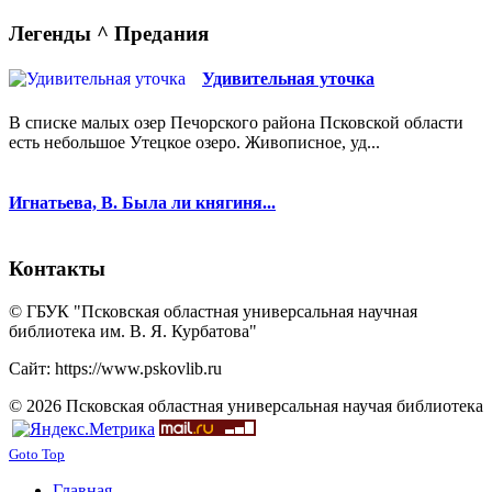
Легенды ^ Предания
Удивительная уточка
В списке малых озер Печорского района Псковской области
есть небольшое Утецкое озеро. Живописное, уд...
Игнатьева, В. Была ли княгиня...
Контакты
© ГБУК "Псковская областная универсальная научная
библиотека им. В. Я. Курбатова"
Сайт: https://www.pskovlib.ru
© 2026 Псковская областная универсальная научая библиотека
Goto Top
Главная