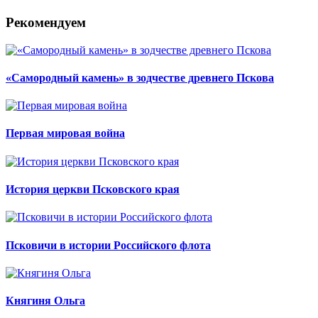
Рекомендуем
«Самородный камень» в зодчестве древнего Пскова
Первая мировая война
История церкви Псковского края
Псковичи в истории Российского флота
Княгиня Ольга