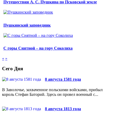
Путешествия А. С. Пушкина по Псковской земле
Пушкинский заповедник
С горы Снятной – на гору Соколиха
«
»
Сего Дня
8 августа 1581 года
В Заволочье, захваченное польскими войсками, прибыл
король Стефан Баторий. Здесь он провел военный с...
8 августа 1813 года