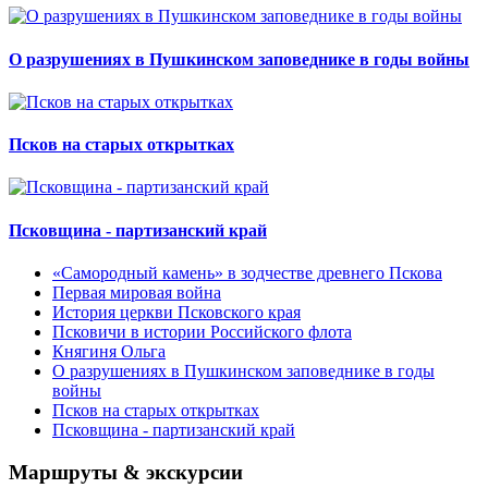
О разрушениях в Пушкинском заповеднике в годы войны
Псков на старых открытках
Псковщина - партизанский край
«Самородный камень» в зодчестве древнего Пскова
Первая мировая война
История церкви Псковского края
Псковичи в истории Российского флота
Княгиня Ольга
О разрушениях в Пушкинском заповеднике в годы
войны
Псков на старых открытках
Псковщина - партизанский край
Маршруты & экскурсии