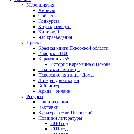
Мероприятия
Анонсы
События
Конкурсы
Клуб краеведов
Киноклуб
Час краеведения
Проекты
Красная книга Псковской области
Изборск - 1160
Карамзин - 255
История Карамзина о Пскове
Псковские пятницы
Псковские пятницы. Дома.
Литературная карта
Библиотур
Архив - онлайн
Ресурсы
Наши издания
Выставки
Культура земли Псковской
Новинки литературы
2010 год
2011 год