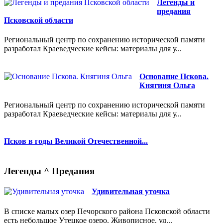
Легенды и
предания
Псковской области
Региональный центр по сохранению исторической памяти
разработал Краеведческие кейсы: материалы для у...
Основание Пскова.
Княгиня Ольга
Региональный центр по сохранению исторической памяти
разработал Краеведческие кейсы: материалы для у...
Псков в годы Великой Отечественной...
Легенды ^ Предания
Удивительная уточка
В списке малых озер Печорского района Псковской области
есть небольшое Утецкое озеро. Живописное, уд...