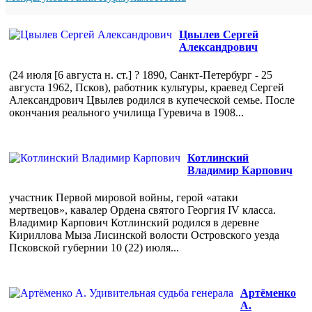
Цвылев Сергей
Александрович
(24 июля [6 августа н. ст.] ? 1890, Санкт-Петербург - 25
августа 1962, Псков), работник культуры, краевед Сергей
Александрович Цвылев родился в купеческой семье. После
окончания реального училища Гуревича в 1908...
Котлинский
Владимир Карпович
участник Первой мировой войны, герой «атаки
мертвецов», кавалер Ордена святого Георгия IV класса.
Владимир Карпович Котлинский родился в деревне
Кириллова Мыза Лисинской волости Островского уезда
Псковской губернии 10 (22) июля...
Артёменко
А.