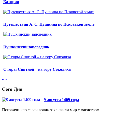
Батория
Путешествия А. С. Пушкина по Псковской земле
Пушкинский заповедник
С горы Снятной – на гору Соколиха
«
»
Сего Дня
9 августа 1409 года
Псковичи «по своей воли» заключили мир с магистром