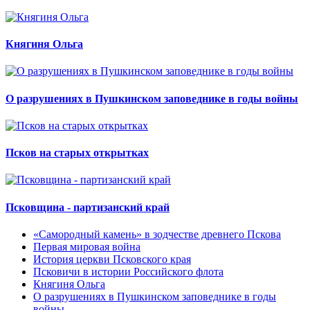
Княгиня Ольга
О разрушениях в Пушкинском заповеднике в годы войны
Псков на старых открытках
Псковщина - партизанский край
«Самородный камень» в зодчестве древнего Пскова
Первая мировая война
История церкви Псковского края
Псковичи в истории Российского флота
Княгиня Ольга
О разрушениях в Пушкинском заповеднике в годы
войны