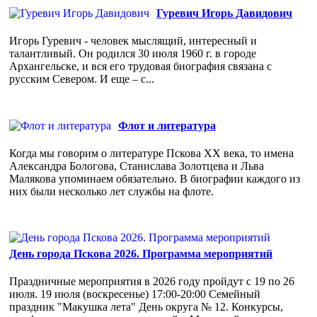
Гуревич Игорь Давидович
Игорь Гуревич - человек мыслящий, интересный и
талантливый. Он родился 30 июля 1960 г. в городе
Архангельске, и вся его трудовая биография связана с
русским Севером. И еще – с...
Флот и литература
Когда мы говорим о литературе Пскова ХХ века, то имена
Александра Бологова, Станислава Золотцева и Льва
Малякова упоминаем обязательно. В биографии каждого из
них были несколько лет службы на флоте.
День города Пскова 2026. Программа мероприятий
Праздничные мероприятия в 2026 году пройдут с 19 по 26
июля. 19 июля (воскресенье) 17:00-20:00 Семейный
праздник "Макушка лета" День округа № 12. Конкурсы,