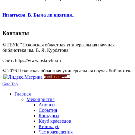
Игнатьева, В. Была ли княгиня...
Контакты
© ГБУК "Псковская областная универсальная научная
библиотека им. В. Я. Курбатова"
Сайт: https://www.pskovlib.ru
© 2026 Псковская областная универсальная научая библиотека
Goto Top
Главная
Мероприятия
Анонсы
События
Конкурсы
Клуб краеведов
Киноклуб
Час краеведения