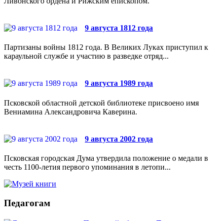
Ливонского ордена и Рижским епископом.
9 августа 1812 года
Партизаны войны 1812 года. В Великих Луках приступил к
караульной службе и участию в разведке отряд...
9 августа 1989 года
Псковской областной детской библиотеке присвоено имя
Вениамина Александровича Каверина.
9 августа 2002 года
Псковская городская Дума утвердила положение о медали в
честь 1100-летия первого упоминания в летопи...
Педагогам