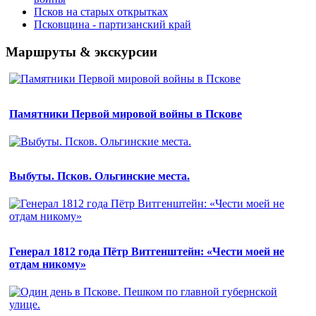
Псков на старых открытках
Псковщина - партизанский край
Маршруты & экскурсии
Памятники Первой мировой войны в Пскове
Выбуты. Псков. Ольгинские места.
Генерал 1812 года Пётр Витгенштейн: «Чести моей не
отдам никому»