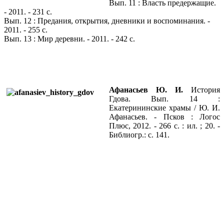
Вып. 11 : Власть предержащие.
- 2011. - 231 с.
Вып. 12 : Предания, открытия, дневники и воспоминания. -
2011. - 255 с.
Вып. 13 : Мир деревни. - 2011. - 242 с.
Афанасьев Ю. И.
История
Гдова. Вып. 14 :
Екатерининские храмы / Ю. И.
Афанасьев. - Псков : Логос
Плюс, 2012. - 266 с. : ил. ; 20. -
Библиогр.: с. 141.