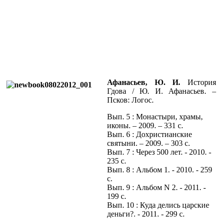
Афанасьев, Ю. И.
История
Гдова / Ю. И. Афанасьев. –
Псков: Логос.
Вып. 5 : Монастыри, храмы,
иконы. – 2009. – 331 с.
Вып. 6 : Дохристианские
святыни. – 2009. – 303 с.
Вып. 7 : Через 500 лет. - 2010. -
235 с.
Вып. 8 : Альбом 1. - 2010. - 259
с.
Вып. 9 : Альбом N 2. - 2011. -
199 с.
Вып. 10 : Куда делись царские
деньги?. - 2011. - 299 с.