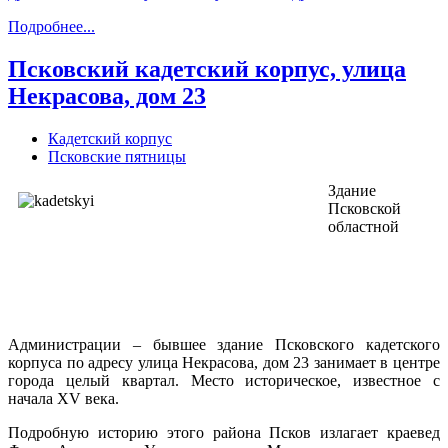
Подробнее...
Псковский кадетский корпус, улица
Некрасова, дом 23
Кадетский корпус
Псковские пятницы
Здание
Псковской
областной
Администрации – бывшее здание Псковского кадетского
корпуса по адресу улица Некрасова, дом 23 занимает в центре
города целый квартал. Место историческое, известное с
начала XV века.
Подробную историю этого района Псков излагает краевед