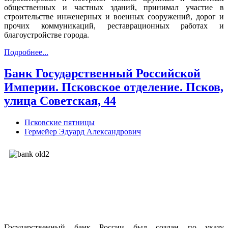
общественных и частных зданий, принимал участие в
строительстве инженерных и военных сооружений, дорог и
прочих коммуникаций, реставрационных работах и
благоустройстве города.
Подробнее...
Банк Государственный Российской
Империи. Псковское отделение. Псков,
улица Советская, 44
Псковские пятницы
Гермейер Эдуард Александрович
Государственный банк России был создан по указу