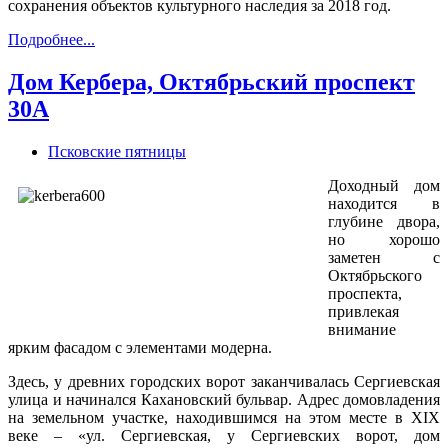
сохранения объектов культурного наследия за 2018 год.
Подробнее...
Дом Кербера, Октябрьский проспект
30А
Псковские пятницы
Доходный дом
находится в
глубине двора,
но хорошо
заметен с
Октябрьского
проспекта,
привлекая
внимание
ярким фасадом с элементами модерна.
Здесь, у древних городских ворот заканчивалась Сергиевская
улица и начинался Кахановский бульвар. Адрес домовладения
на земельном участке, находившимся на этом месте в XIX
веке – «ул. Сергиевская, у Сергиевских ворот, дом