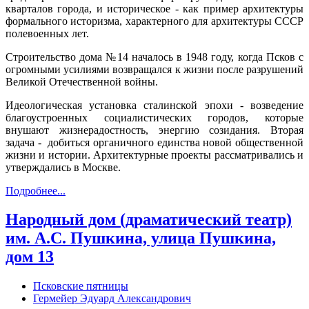
кварталов города, и историческое - как пример архитектуры
формального историзма, характерного для архитектуры СССР
полевоенных лет.
Строительство дома №14 началось в 1948 году, когда Псков с
огромными усилиями возвращался к жизни после разрушений
Великой Отечественной войны.
Идеологическая установка сталинской эпохи - возведение
благоустроенных социалистических городов, которые
внушают жизнерадостность, энергию созидания. Вторая
задача - добиться органичного единства новой общественной
жизни и истории. Архитектурные проекты рассматривались и
утверждались в Москве.
Подробнее...
Народный дом (драматический театр)
им. А.С. Пушкина, улица Пушкина,
дом 13
Псковские пятницы
Гермейер Эдуард Александрович