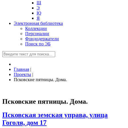
Щ
Э
Ю
Я
Электронная библиотека
Коллекции
Персоналии
Фондодержатели
Поиск по ЭБ
Главная
|
Проекты
|
Псковские пятницы. Дома.
Псковские пятницы. Дома.
Псковская земская управа, улица
Гоголя, дом 17