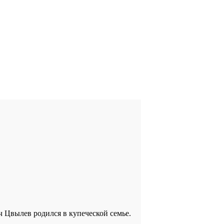
ич Цвылев родился в купеческой семье.