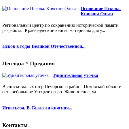
Основание Пскова.
Княгиня Ольга
Региональный центр по сохранению исторической памяти
разработал Краеведческие кейсы: материалы для у...
Псков в годы Великой Отечественной...
Легенды ^ Предания
Удивительная уточка
В списке малых озер Печорского района Псковской области
есть небольшое Утецкое озеро. Живописное, уд...
Игнатьева, В. Была ли княгиня...
Контакты