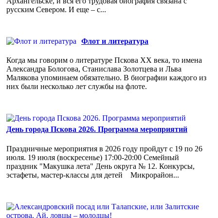
Архангельске, и вся его трудовая биография связана с
русским Севером. И еще – с...
Флот и литература
Когда мы говорим о литературе Пскова ХХ века, то имена
Александра Бологова, Станислава Золотцева и Льва
Малякова упоминаем обязательно. В биографии каждого из
них были несколько лет службы на флоте.
День города Пскова 2026. Программа мероприятий
Праздничные мероприятия в 2026 году пройдут с 19 по 26
июля. 19 июля (воскресенье) 17:00-20:00 Семейный
праздник "Макушка лета" День округа № 12. Конкурсы,
эстафеты, мастер-классы для детей Микрорайон...