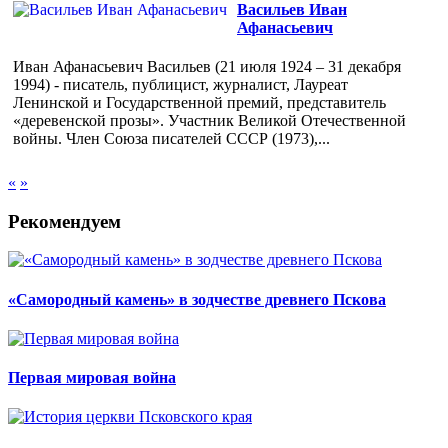
Васильев Иван
Афанасьевич
Иван Афанасьевич Васильев (21 июля 1924 – 31 декабря
1994) - писатель, публицист, журналист, Лауреат
Ленинской и Государственной премий, представитель
«деревенской прозы». Участник Великой Отечественной
войны. Член Союза писателей СССР (1973),...
«
»
Рекомендуем
«Самородный камень» в зодчестве древнего Пскова
Первая мировая война