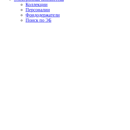
Коллекции
Персоналии
Фондодержатели
Поиск по ЭБ