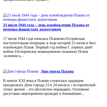
23 июля 1944 года – день освобождения Пскова от
немецко-фашистких захватчиков
17 июля 1944 года началась Псковско-Островская
наступательная операция, в ходе которой 23 июля и был
освобожден Псков. Первый год войны С первых дней
войны Гитлеровское командование называло Псков
«ключом к...
Дни города Пскова
В начале XXI века в Пскове сложилась традиция
праздновать День города 23 и 24 июля и с исторической
точки зрения – это абсолютно оправдано. Основные
досуговые мероприятия проходят в ближайшие...