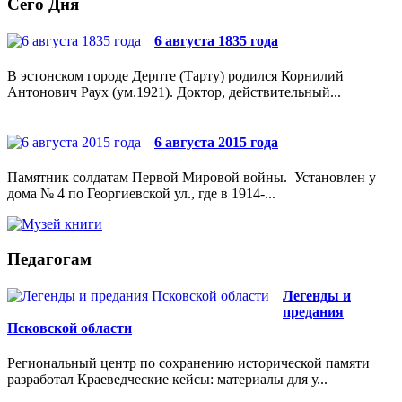
Сего Дня
6 августа 1835 года
В эстонском городе Дерпте (Тарту) родился Корнилий
Антонович Раух (ум.1921). Доктор, действительный...
6 августа 2015 года
Памятник солдатам Первой Мировой войны. Установлен у
дома № 4 по Георгиевской ул., где в 1914-...
Педагогам
Легенды и
предания
Псковской области
Региональный центр по сохранению исторической памяти
разработал Краеведческие кейсы: материалы для у...