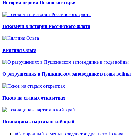
История церкви Псковского края
Псковичи в истории Российского флота
Княгиня Ольга
О разрушениях в Пушкинском заповеднике в годы войны
Псков на старых открытках
Псковщина - партизанский край
«Самородный камень» в зодчестве древнего Пскова