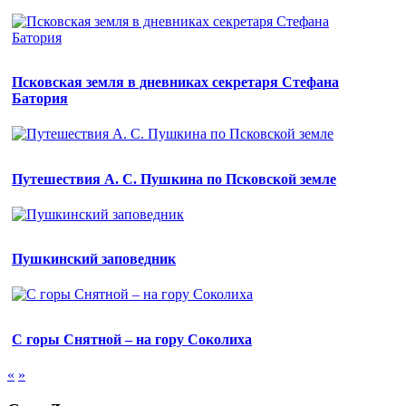
Псковская земля в дневниках секретаря Стефана
Батория
Путешествия А. С. Пушкина по Псковской земле
Пушкинский заповедник
С горы Снятной – на гору Соколиха
«
»