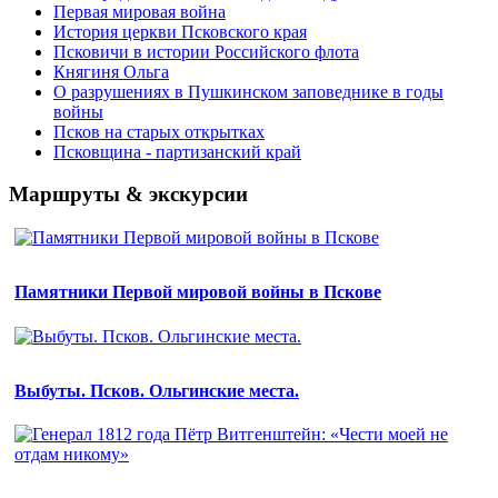
Первая мировая война
История церкви Псковского края
Псковичи в истории Российского флота
Княгиня Ольга
О разрушениях в Пушкинском заповеднике в годы
войны
Псков на старых открытках
Псковщина - партизанский край
Маршруты & экскурсии
Памятники Первой мировой войны в Пскове
Выбуты. Псков. Ольгинские места.