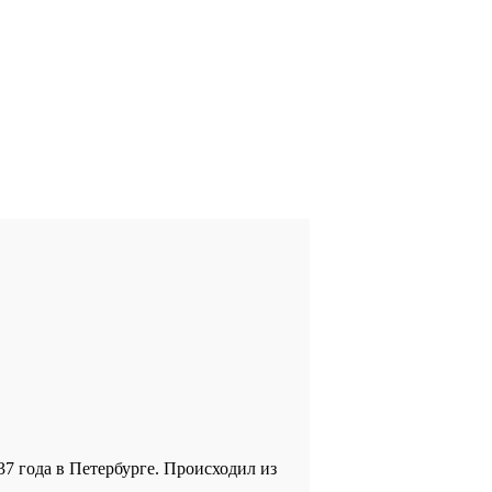
37 года в Петербурге. Происходил из