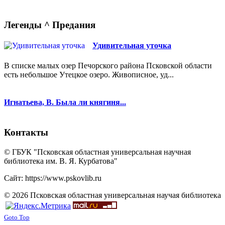
Легенды ^ Предания
Удивительная уточка
В списке малых озер Печорского района Псковской области
есть небольшое Утецкое озеро. Живописное, уд...
Игнатьева, В. Была ли княгиня...
Контакты
© ГБУК "Псковская областная универсальная научная
библиотека им. В. Я. Курбатова"
Сайт: https://www.pskovlib.ru
© 2026 Псковская областная универсальная научая библиотека
Goto Top