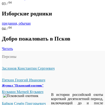
04
03 /
Изборские родники
предания, обычаи
04
04 /
Добро пожаловать в Псков
Читать
Персоны
Заслонов Константин Сергеевич
Пяткин Георгий Иванович
Журнал "Псковский охотник"
Кузьмин Матвей Кузьмич
В истории российской охоты
короткий десятилетний период,
включающий до и после
Байков Семён Григорьевич