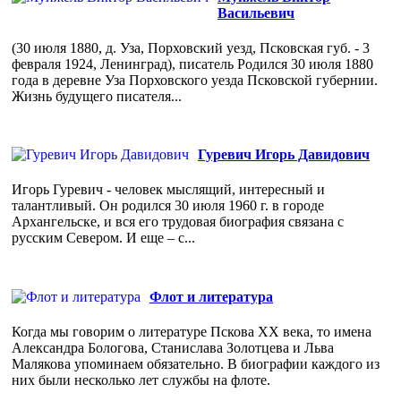
Васильевич
(30 июля 1880, д. Уза, Порховский уезд, Псковская губ. - 3
февраля 1924, Ленинград), писатель Родился 30 июля 1880
года в деревне Уза Порховского уезда Псковской губернии.
Жизнь будущего писателя...
Гуревич Игорь Давидович
Игорь Гуревич - человек мыслящий, интересный и
талантливый. Он родился 30 июля 1960 г. в городе
Архангельске, и вся его трудовая биография связана с
русским Севером. И еще – с...
Флот и литература
Когда мы говорим о литературе Пскова ХХ века, то имена
Александра Бологова, Станислава Золотцева и Льва
Малякова упоминаем обязательно. В биографии каждого из
них были несколько лет службы на флоте.