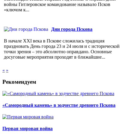
войны Гитлеровское командование называло Псков
«ключом к...
Дни города Пскова
В начале XXI века в Пскове сложилась традиция
праздновать День города 23 и 24 июля и с исторической
точки зрения – это абсолютно оправдано. Основные
досуговые мероприятия проходят в ближайшие...
«
»
Рекомендуем
«Самородный камень» в зодчестве древнего Пскова
Первая мировая война