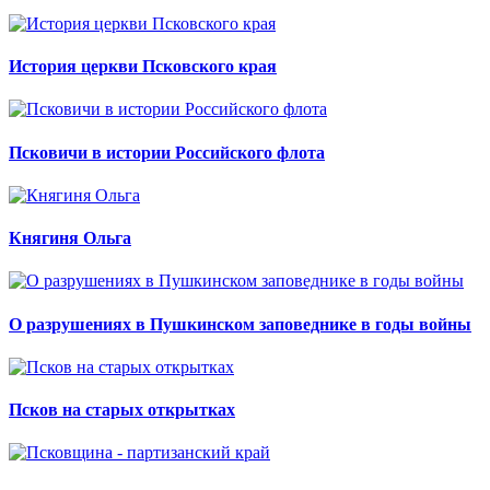
История церкви Псковского края
Псковичи в истории Российского флота
Княгиня Ольга
О разрушениях в Пушкинском заповеднике в годы войны
Псков на старых открытках