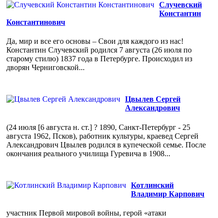
Случевский
Константин
Константинович
Да, мир и все его основы – Свои для каждого из нас!
Константин Случевский родился 7 августа (26 июля по
старому стилю) 1837 года в Петербурге. Происходил из
дворян Черниговской...
Цвылев Сергей
Александрович
(24 июля [6 августа н. ст.] ? 1890, Санкт-Петербург - 25
августа 1962, Псков), работник культуры, краевед Сергей
Александрович Цвылев родился в купеческой семье. После
окончания реального училища Гуревича в 1908...
Котлинский
Владимир Карпович
участник Первой мировой войны, герой «атаки