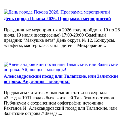
День города Пскова 2026. Программа мероприятий
Праздничные мероприятия в 2026 году пройдут с 19 по 26
июля. 19 июля (воскресенье) 17:00-20:00 Семейный
праздник "Макушка лета" День округа № 12. Конкурсы,
эстафеты, мастер-классы для детей Микрорайон...
Александровский посад или Талапские, или Залитские
острова. Ай, ловцы – молодцы!
Предлагаем читателям окончание статьи из журнала
«Звезда» 1931 года о быте жителей Талабских островов.
Публикуем с сохранением орфографии источника.
Рахтанов И. Александровский посад или Талапские, или
Залитские острова // Звезда....