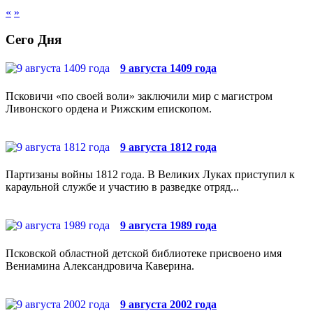
«
»
Сего Дня
9 августа 1409 года
Псковичи «по своей воли» заключили мир с магистром
Ливонского ордена и Рижским епископом.
9 августа 1812 года
Партизаны войны 1812 года. В Великих Луках приступил к
караульной службе и участию в разведке отряд...
9 августа 1989 года
Псковской областной детской библиотеке присвоено имя
Вениамина Александровича Каверина.
9 августа 2002 года