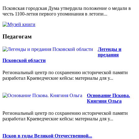
Псковская городская Дума утвердила положение о медали в
честь 1100-летия первого упоминания в летопи...
Педагогам
Легенды и
предания
Псковской области
Региональный центр по сохранению исторической памяти
разработал Краеведческие кейсы: материалы для у...
Основание Пскова.
Княгиня Ольга
Региональный центр по сохранению исторической памяти
разработал Краеведческие кейсы: материалы для у...
Псков в годы Великой Отечественной...