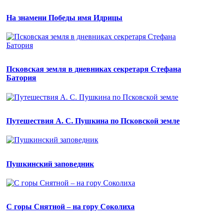
На знамени Победы имя Идрицы
Псковская земля в дневниках секретаря Стефана
Батория
Путешествия А. С. Пушкина по Псковской земле
Пушкинский заповедник
С горы Снятной – на гору Соколиха