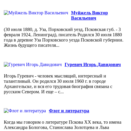
Муйжель Виктор
Васильевич
(30 июля 1880, д. Уза, Порховский уезд, Псковская губ. - 3
февраля 1924, Ленинград), писатель Родился 30 июля 1880
года в деревне Уза Порховского уезда Псковской губернии.
Жизнь будущего писателя...
Гуревич Игорь Давидович
Игорь Гуревич - человек мыслящий, интересный и
талантливый. Он родился 30 июля 1960 г. в городе
Архангельске, и вся его трудовая биография связана с
русским Севером. И еще – с...
Флот и литература
Когда мы говорим о литературе Пскова ХХ века, то имена
Александра Бологова, Станислава Золотцева и Льва