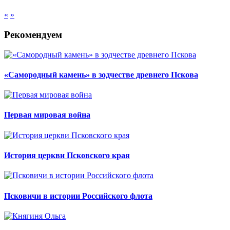
«
»
Рекомендуем
«Самородный камень» в зодчестве древнего Пскова
Первая мировая война
История церкви Псковского края
Псковичи в истории Российского флота