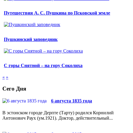
Путешествия А. С. Пушкина по Псковской земле
Пушкинский заповедник
С горы Снятной – на гору Соколиха
«
»
Сего Дня
6 августа 1835 года
В эстонском городе Дерпте (Тарту) родился Корнилий
Антонович Раух (ум.1921). Доктор, действительный...