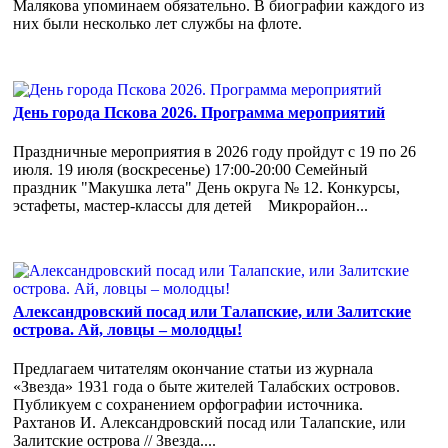
Малякова упоминаем обязательно. В биографии каждого из
них были несколько лет службы на флоте.
День города Пскова 2026. Программа мероприятий
Праздничные мероприятия в 2026 году пройдут с 19 по 26
июля. 19 июля (воскресенье) 17:00-20:00 Семейный
праздник "Макушка лета" День округа № 12. Конкурсы,
эстафеты, мастер-классы для детей Микрорайон...
Александровский посад или Талапские, или Залитские
острова. Ай, ловцы – молодцы!
Предлагаем читателям окончание статьи из журнала
«Звезда» 1931 года о быте жителей Талабских островов.
Публикуем с сохранением орфографии источника.
Рахтанов И. Александровский посад или Талапские, или
Залитские острова // Звезда....