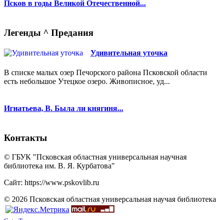
Псков в годы Великой Отечественной...
Легенды ^ Предания
Удивительная уточка
В списке малых озер Печорского района Псковской области
есть небольшое Утецкое озеро. Живописное, уд...
Игнатьева, В. Была ли княгиня...
Контакты
© ГБУК "Псковская областная универсальная научная
библиотека им. В. Я. Курбатова"
Сайт: https://www.pskovlib.ru
© 2026 Псковская областная универсальная научая библиотека