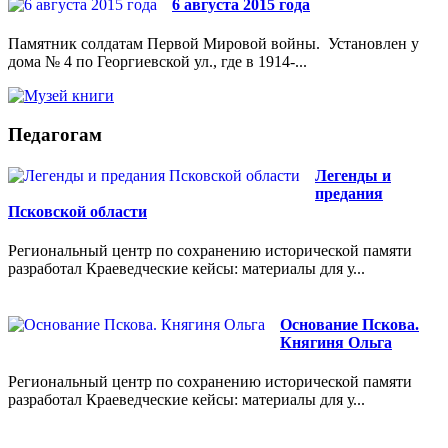
6 августа 2015 года
Памятник солдатам Первой Мировой войны. Установлен у
дома № 4 по Георгиевской ул., где в 1914-...
Педагогам
Легенды и
предания
Псковской области
Региональный центр по сохранению исторической памяти
разработал Краеведческие кейсы: материалы для у...
Основание Пскова.
Княгиня Ольга
Региональный центр по сохранению исторической памяти
разработал Краеведческие кейсы: материалы для у...