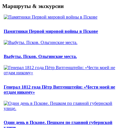
Маршруты & экскурсии
Памятники Первой мировой войны в Пскове
Выбуты. Псков. Ольгинские места.
Генерал 1812 года Пётр Витгенштейн: «Чести моей не
отдам никому»
Один день в Пскове. Пешком по главной губернской
улице.