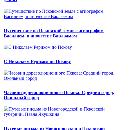
Путешествие по Псковской земле с агиографом
Василием, в иночестве Варлаамом
С Николаем Рерихом по Пскову
Часовни дореволюционного Пскова: Средний город,
Окольный город
Путевые письма из Новогородской и Псковской