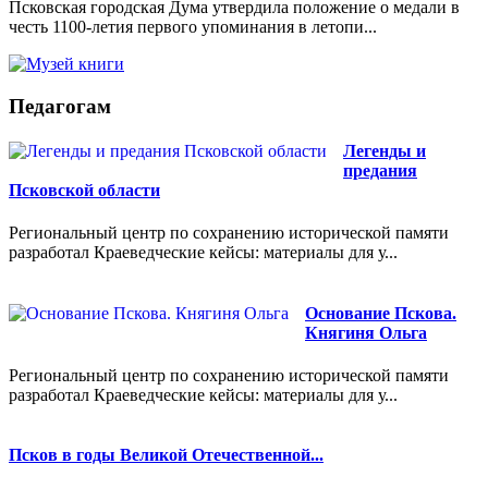
Псковская городская Дума утвердила положение о медали в
честь 1100-летия первого упоминания в летопи...
Педагогам
Легенды и
предания
Псковской области
Региональный центр по сохранению исторической памяти
разработал Краеведческие кейсы: материалы для у...
Основание Пскова.
Княгиня Ольга
Региональный центр по сохранению исторической памяти
разработал Краеведческие кейсы: материалы для у...
Псков в годы Великой Отечественной...