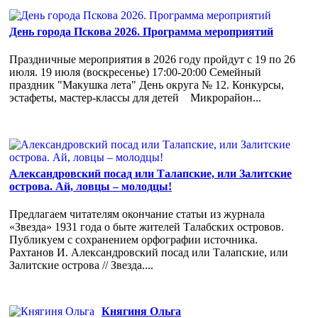
День города Пскова 2026. Программа мероприятий
Праздничные мероприятия в 2026 году пройдут с 19 по 26
июля. 19 июля (воскресенье) 17:00-20:00 Семейный
праздник "Макушка лета" День округа № 12. Конкурсы,
эстафеты, мастер-классы для детей Микрорайон...
Александровский посад или Талапские, или Залитские
острова. Ай, ловцы – молодцы!
Предлагаем читателям окончание статьи из журнала
«Звезда» 1931 года о быте жителей Талабских островов.
Публикуем с сохранением орфографии источника.
Рахтанов И. Александровский посад или Талапские, или
Залитские острова // Звезда....
Княгиня Ольга