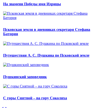
На знамени Победы имя Идрицы
Псковская земля в дневниках секретаря Стефана
Батория
Путешествия А. С. Пушкина по Псковской земле
Пушкинский заповедник
С горы Снятной – на гору Соколиха
«
»