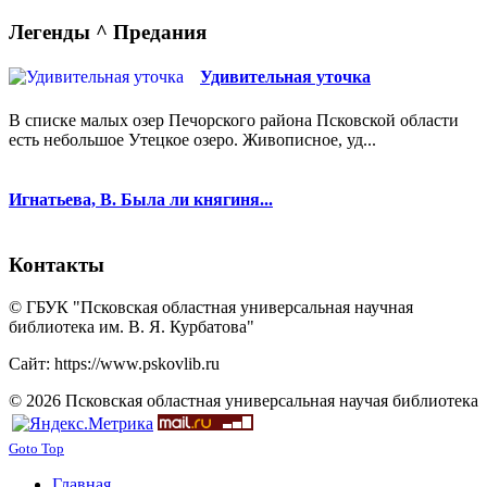
Легенды ^ Предания
Удивительная уточка
В списке малых озер Печорского района Псковской области
есть небольшое Утецкое озеро. Живописное, уд...
Игнатьева, В. Была ли княгиня...
Контакты
© ГБУК "Псковская областная универсальная научная
библиотека им. В. Я. Курбатова"
Сайт: https://www.pskovlib.ru
© 2026 Псковская областная универсальная научая библиотека
Goto Top
Главная