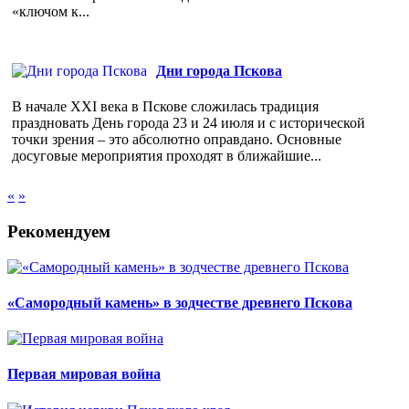
«ключом к...
Дни города Пскова
В начале XXI века в Пскове сложилась традиция
праздновать День города 23 и 24 июля и с исторической
точки зрения – это абсолютно оправдано. Основные
досуговые мероприятия проходят в ближайшие...
«
»
Рекомендуем
«Самородный камень» в зодчестве древнего Пскова
Первая мировая война