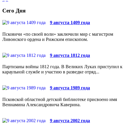
Сего Дня
9 августа 1409 года
Псковичи «по своей воли» заключили мир с магистром
Ливонского ордена и Рижским епископом.
9 августа 1812 года
Партизаны войны 1812 года. В Великих Луках приступил к
караульной службе и участию в разведке отряд...
9 августа 1989 года
Псковской областной детской библиотеке присвоено имя
Вениамина Александровича Каверина.
9 августа 2002 года