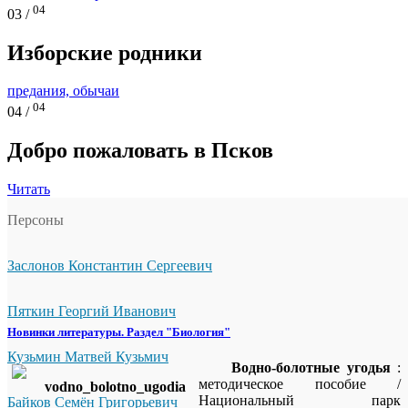
04
03 /
Изборские родники
предания, обычаи
04
04 /
Добро пожаловать в Псков
Читать
Персоны
Заслонов Константин Сергеевич
Пяткин Георгий Иванович
Новинки литературы. Раздел "Биология"
Кузьмин Матвей Кузьмич
Водно-болотные угодья
:
методическое пособие /
Национальный парк
Байков Семён Григорьевич